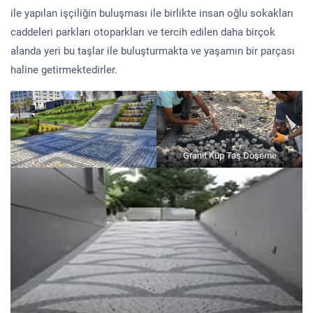
ile yapılan işçiliğin buluşması ile birlikte insan oğlu sokakları
caddeleri parkları otoparkları ve tercih edilen daha birçok
alanda yeri bu taşlar ile buluşturmakta ve yaşamın bir parçası
haline getirmektedirler.
Granit Küp Taş Döşeme