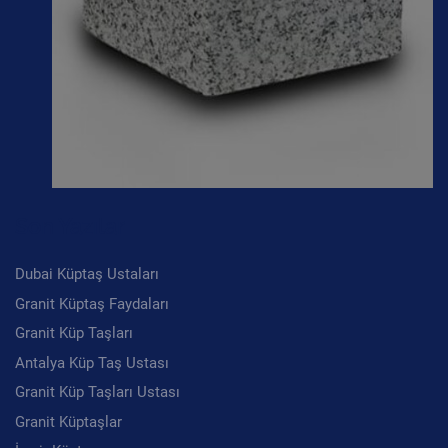
Son Yazılar
Dubai Küptaş Ustaları
Granit Küptaş Faydaları
Granit Küp Taşları
Antalya Küp Taş Ustası
Granit Küp Taşları Ustası
Granit Küptaşlar