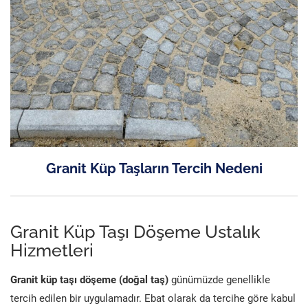
Granit Küp Taşların Tercih Nedeni
Granit Küp Taşı Döşeme Ustalık
Hizmetleri
Granit küp taşı döşeme (doğal taş)
günümüzde genellikle
tercih edilen bir uygulamadır. Ebat olarak da tercihe göre kabul