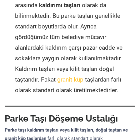
arasında
kaldırımı taşları
olarak da
bilinmektedir. Bu parke taşları genellikle
standart boyutlarda olur. Ayrıca
gördüğümüz tüm belediye mücavir
alanlardaki kaldırım çarşı pazar cadde ve
sokaklara yaygın olarak kullanılmaktadır.
Kaldırım taşları veya kilit taşları doğal
taştandır. Fakat
granit küp
taşlardan farlı
olarak standart olarak üretilmektedirler.
Parke Taşı Döşeme Ustalığı
Parke taşı kaldırım taşları veya kilit taşları, doğal taştan ve
granit küp taşlardan
farlı olarak standart olarak