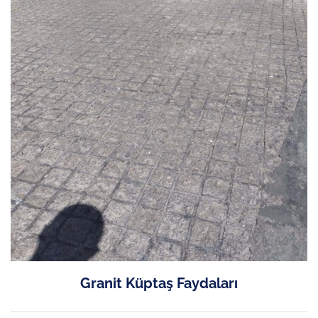
Granit Küptaş Faydaları