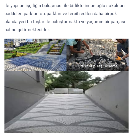
ile yapılan işçiliğin buluşması ile birlikte insan oğlu sokakları
caddeleri parkları otoparkları ve tercih edilen daha birçok
alanda yeri bu taşlar ile buluşturmakta ve yaşamın bir parçası
haline getirmektedirler.
Granit Küp Taş Döşeme