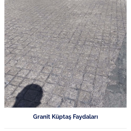
Granit Küptaş Faydaları