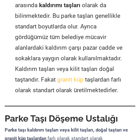
arasında
kaldırımı taşları
olarak da
bilinmektedir. Bu parke taşları genellikle
standart boyutlarda olur. Ayrıca
gördüğümüz tüm belediye mücavir
alanlardaki kaldırım çarşı pazar cadde ve
sokaklara yaygın olarak kullanılmaktadır.
Kaldırım taşları veya kilit taşları doğal
taştandır. Fakat
granit küp
taşlardan farlı
olarak standart olarak üretilmektedirler.
Parke Taşı Döşeme Ustalığı
Parke taşı kaldırım taşları veya kilit taşları, doğal taştan ve
granit küp taşlardan
farlı olarak standart olarak