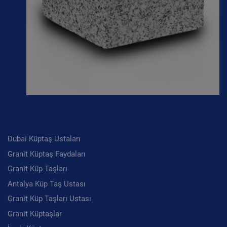
Son Yazılar
Dubai Küptaş Ustaları
Granit Küptaş Faydaları
Granit Küp Taşları
Antalya Küp Taş Ustası
Granit Küp Taşları Ustası
Granit Küptaşlar