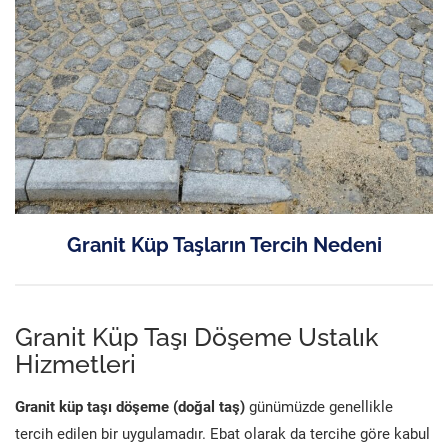
Granit Küp Taşların Tercih Nedeni
Granit Küp Taşı Döşeme Ustalık
Hizmetleri
Granit küp taşı döşeme (doğal taş)
günümüzde genellikle
tercih edilen bir uygulamadır. Ebat olarak da tercihe göre kabul