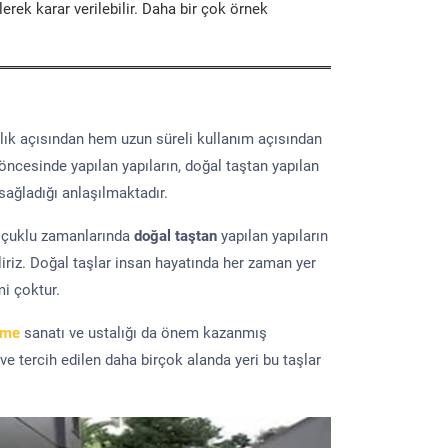
erek karar verilebilir. Daha bir çok örnek
lık açısından hem uzun süreli kullanım açısından
 öncesinde yapılan yapıların, doğal taştan yapılan
sağladığı anlaşılmaktadır.
elçuklu zamanlarında
doğal taştan
yapılan yapıların
iriz. Doğal taşlar insan hayatında her zaman yer
mi çoktur.
eme
sanatı ve ustalığı da önem kazanmış
 ve tercih edilen daha birçok alanda yeri bu taşlar