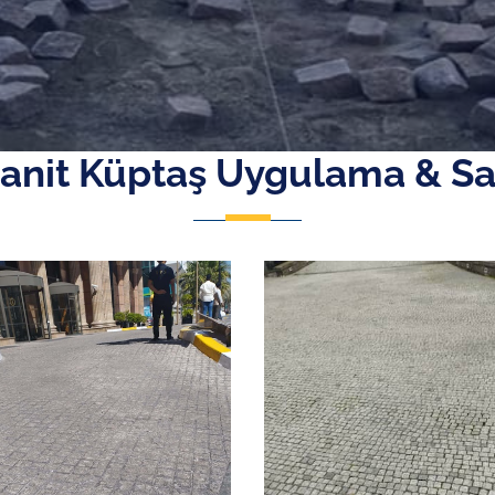
anit Küptaş Uygulama & Sa