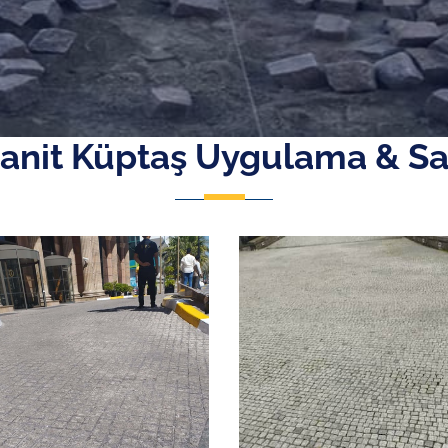
anit Küptaş Uygulama & Sa