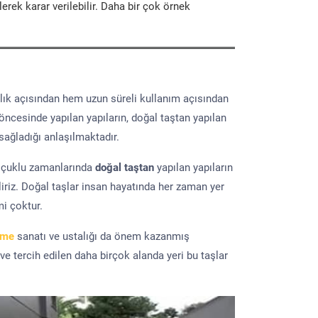
erek karar verilebilir. Daha bir çok örnek
lık açısından hem uzun süreli kullanım açısından
 öncesinde yapılan yapıların, doğal taştan yapılan
sağladığı anlaşılmaktadır.
elçuklu zamanlarında
doğal taştan
yapılan yapıların
iriz. Doğal taşlar insan hayatında her zaman yer
mi çoktur.
eme
sanatı ve ustalığı da önem kazanmış
 ve tercih edilen daha birçok alanda yeri bu taşlar