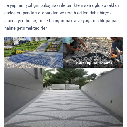
ile yapılan işçiliğin buluşması ile birlikte insan oğlu sokakları
caddeleri parkları otoparkları ve tercih edilen daha birçok
alanda yeri bu taşlar ile buluşturmakta ve yaşamın bir parçası
haline getirmektedirler.
Granit Küp Taş Döşeme