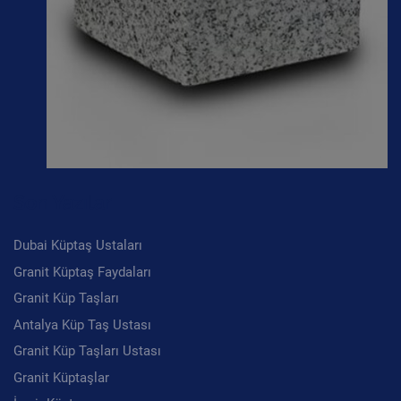
Son Yazılar
Dubai Küptaş Ustaları
Granit Küptaş Faydaları
Granit Küp Taşları
Antalya Küp Taş Ustası
Granit Küp Taşları Ustası
Granit Küptaşlar