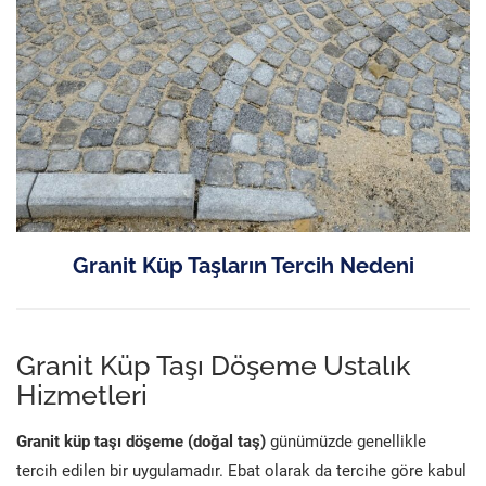
Granit Küp Taşların Tercih Nedeni
Granit Küp Taşı Döşeme Ustalık
Hizmetleri
Granit küp taşı döşeme (doğal taş)
günümüzde genellikle
tercih edilen bir uygulamadır. Ebat olarak da tercihe göre kabul