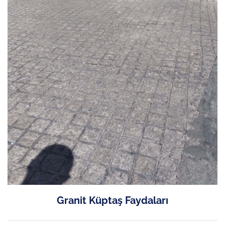
Granit Küptaş Faydaları