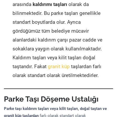
arasında
kaldırımı taşları
olarak da
bilinmektedir. Bu parke taşları genellikle
standart boyutlarda olur. Ayrıca
gördüğümüz tüm belediye mücavir
alanlardaki kaldırım çarşı pazar cadde ve
sokaklara yaygın olarak kullanılmaktadır.
Kaldırım taşları veya kilit taşları doğal
taştandır. Fakat
granit küp
taşlardan farlı
olarak standart olarak üretilmektedirler.
Parke Taşı Döşeme Ustalığı
Parke taşı kaldırım taşları veya kilit taşları, doğal taştan ve
granit küp taşlardan
farlı olarak standart olarak