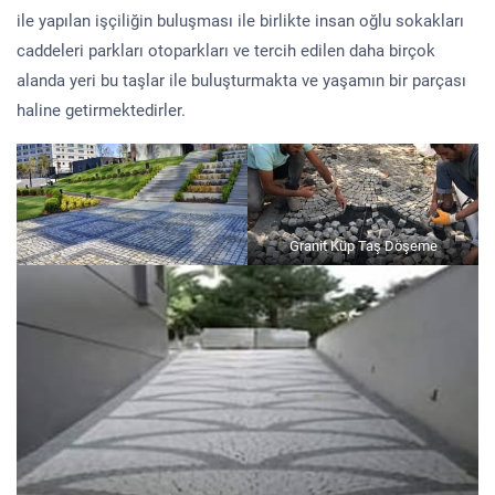
ile yapılan işçiliğin buluşması ile birlikte insan oğlu sokakları
caddeleri parkları otoparkları ve tercih edilen daha birçok
alanda yeri bu taşlar ile buluşturmakta ve yaşamın bir parçası
haline getirmektedirler.
Granit Küp Taş Döşeme