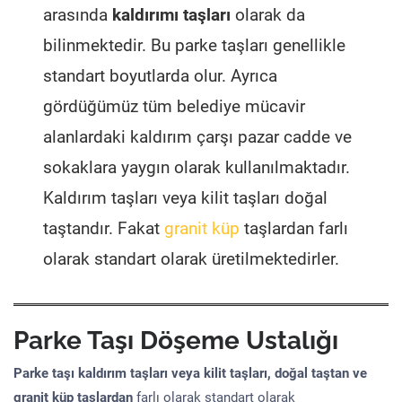
arasında
kaldırımı taşları
olarak da
bilinmektedir. Bu parke taşları genellikle
standart boyutlarda olur. Ayrıca
gördüğümüz tüm belediye mücavir
alanlardaki kaldırım çarşı pazar cadde ve
sokaklara yaygın olarak kullanılmaktadır.
Kaldırım taşları veya kilit taşları doğal
taştandır. Fakat
granit küp
taşlardan farlı
olarak standart olarak üretilmektedirler.
Parke Taşı Döşeme Ustalığı
Parke taşı kaldırım taşları veya kilit taşları, doğal taştan ve
granit küp taşlardan
farlı olarak standart olarak