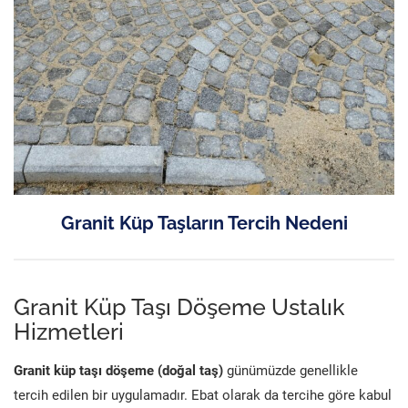
Granit Küp Taşların Tercih Nedeni
Granit Küp Taşı Döşeme Ustalık
Hizmetleri
Granit küp taşı döşeme (doğal taş)
günümüzde genellikle
tercih edilen bir uygulamadır. Ebat olarak da tercihe göre kabul