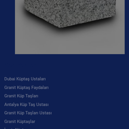
Son Yazılar
Dubai Küptaş Ustaları
Granit Küptaş Faydaları
Granit Küp Taşları
Antalya Küp Taş Ustası
Granit Küp Taşları Ustası
Granit Küptaşlar