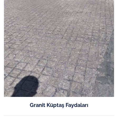
Granit Küptaş Faydaları