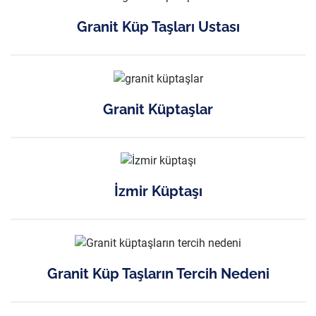
Granit Küp Taşları Ustası
Granit Küptaşlar
İzmir Küptaşı
Granit Küp Taşların Tercih Nedeni