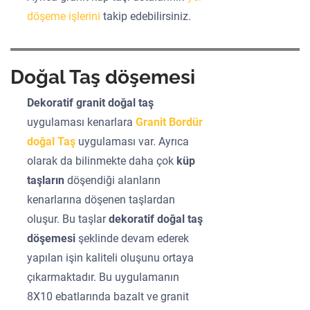
döşeme işlerini
takip edebilirsiniz.
Doğal Taş döşemesi
Dekoratif granit doğal taş
uygulaması kenarlara
Granit Bordür
doğal Taş
uygulaması var. Ayrıca
olarak da bilinmekte daha çok
küp
taşların
döşendiği alanların
kenarlarına döşenen taşlardan
oluşur. Bu taşlar
dekoratif doğal taş
döşemesi
şeklinde devam ederek
yapılan işin kaliteli oluşunu ortaya
çıkarmaktadır. Bu uygulamanın
8X10 ebatlarında bazalt ve granit