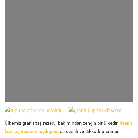
Ülkemiz granit taş rezervi bakımından zengin bir ülkedir.
Granit
küp taş döşeme işçiliğinin
de özenli ve dikkatli olunması