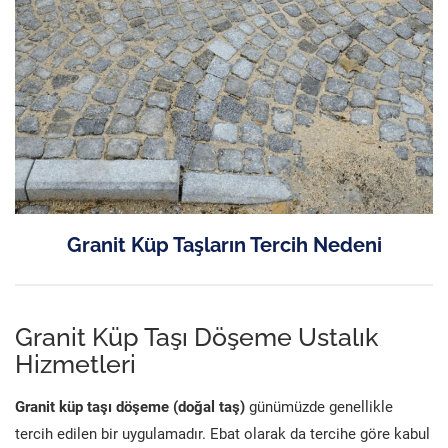
Granit Küp Taşların Tercih Nedeni
Granit Küp Taşı Döşeme Ustalık
Hizmetleri
Granit küp taşı döşeme (doğal taş)
günümüzde genellikle
tercih edilen bir uygulamadır. Ebat olarak da tercihe göre kabul