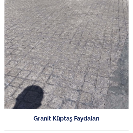
Granit Küptaş Faydaları