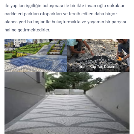
ile yapılan işçiliğin buluşması ile birlikte insan oğlu sokakları
caddeleri parkları otoparkları ve tercih edilen daha birçok
alanda yeri bu taşlar ile buluşturmakta ve yaşamın bir parçası
haline getirmektedirler.
Granit Küp Taş Döşeme