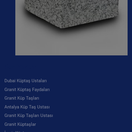
Son Yazılar
Dubai Küptaş Ustaları
Granit Küptaş Faydaları
Granit Küp Taşları
Antalya Küp Taş Ustası
Granit Küp Taşları Ustası
Granit Küptaşlar