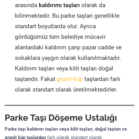
arasında
kaldırımı taşları
olarak da
bilinmektedir. Bu parke taşları genellikle
standart boyutlarda olur. Ayrıca
gördüğümüz tüm belediye mücavir
alanlardaki kaldırım çarşı pazar cadde ve
sokaklara yaygın olarak kullanılmaktadır.
Kaldırım taşları veya kilit taşları doğal
taştandır. Fakat
granit küp
taşlardan farlı
olarak standart olarak üretilmektedirler.
Parke Taşı Döşeme Ustalığı
Parke taşı kaldırım taşları veya kilit taşları, doğal taştan ve
granit küp taşlardan
farlı olarak standart olarak