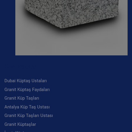
Son Yazılar
Dubai Küptaş Ustaları
Granit Küptaş Faydaları
Granit Küp Taşları
Antalya Küp Taş Ustası
Granit Küp Taşları Ustası
Granit Küptaşlar