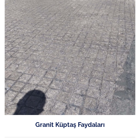
Granit Küptaş Faydaları