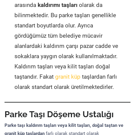
arasında
kaldırımı taşları
olarak da
bilinmektedir. Bu parke taşları genellikle
standart boyutlarda olur. Ayrıca
gördüğümüz tüm belediye mücavir
alanlardaki kaldırım çarşı pazar cadde ve
sokaklara yaygın olarak kullanılmaktadır.
Kaldırım taşları veya kilit taşları doğal
taştandır. Fakat
granit küp
taşlardan farlı
olarak standart olarak üretilmektedirler.
Parke Taşı Döşeme Ustalığı
Parke taşı kaldırım taşları veya kilit taşları, doğal taştan ve
granit küp taşlardan
farlı olarak standart olarak