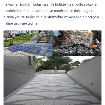
ile yapılan işçiliğin buluşması ile birlikte insan oğlu sokakları
caddeleri parkları otoparkları ve tercih edilen daha birçok
alanda yeri bu taşlar ile buluşturmakta ve yaşamın bir parçası
haline getirmektedirler.
Granit Küp Taş Döşeme