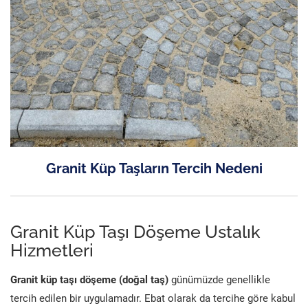
Granit Küp Taşların Tercih Nedeni
Granit Küp Taşı Döşeme Ustalık
Hizmetleri
Granit küp taşı döşeme (doğal taş)
günümüzde genellikle
tercih edilen bir uygulamadır. Ebat olarak da tercihe göre kabul