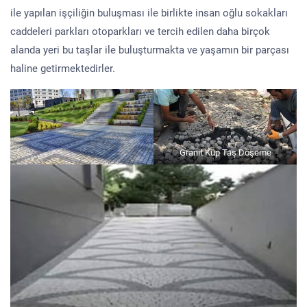
ile yapılan işçiliğin buluşması ile birlikte insan oğlu sokakları
caddeleri parkları otoparkları ve tercih edilen daha birçok
alanda yeri bu taşlar ile buluşturmakta ve yaşamın bir parçası
haline getirmektedirler.
Granit Küp Taş Döşeme