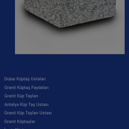
Son Yazılar
Dubai Küptaş Ustaları
Granit Küptaş Faydaları
Granit Küp Taşları
Antalya Küp Taş Ustası
Granit Küp Taşları Ustası
Granit Küptaşlar