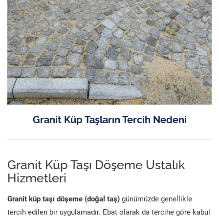
Granit Küp Taşların Tercih Nedeni
Granit Küp Taşı Döşeme Ustalık
Hizmetleri
Granit küp taşı döşeme (doğal taş)
günümüzde genellikle
tercih edilen bir uygulamadır. Ebat olarak da tercihe göre kabul