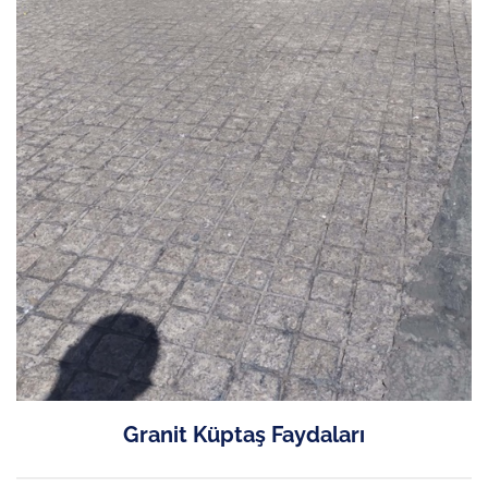
Granit Küptaş Faydaları