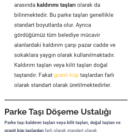
arasında
kaldırımı taşları
olarak da
bilinmektedir. Bu parke taşları genellikle
standart boyutlarda olur. Ayrıca
gördüğümüz tüm belediye mücavir
alanlardaki kaldırım çarşı pazar cadde ve
sokaklara yaygın olarak kullanılmaktadır.
Kaldırım taşları veya kilit taşları doğal
taştandır. Fakat
granit küp
taşlardan farlı
olarak standart olarak üretilmektedirler.
Parke Taşı Döşeme Ustalığı
Parke taşı kaldırım taşları veya kilit taşları, doğal taştan ve
granit küp taşlardan
farlı olarak standart olarak