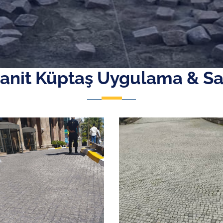
anit Küptaş Uygulama & Sa