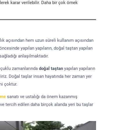
erek karar verilebilir. Daha bir çok örnek
lık açısından hem uzun süreli kullanım açısından
 öncesinde yapılan yapıların, doğal taştan yapılan
sağladığı anlaşılmaktadır.
elçuklu zamanlarında
doğal taştan
yapılan yapıların
iriz. Doğal taşlar insan hayatında her zaman yer
mi çoktur.
eme
sanatı ve ustalığı da önem kazanmış
 ve tercih edilen daha birçok alanda yeri bu taşlar