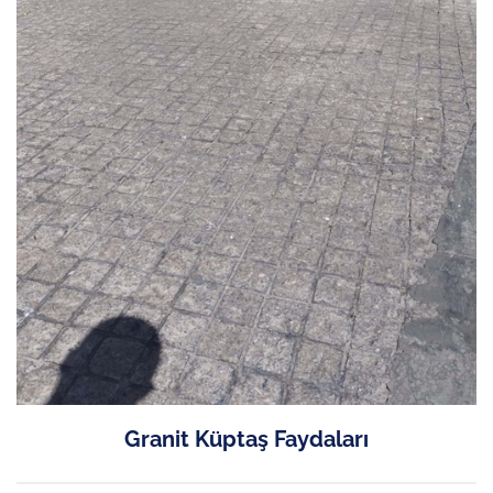
Granit Küptaş Faydaları