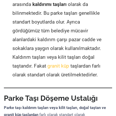
arasında
kaldırımı taşları
olarak da
bilinmektedir. Bu parke taşları genellikle
standart boyutlarda olur. Ayrıca
gördüğümüz tüm belediye mücavir
alanlardaki kaldırım çarşı pazar cadde ve
sokaklara yaygın olarak kullanılmaktadır.
Kaldırım taşları veya kilit taşları doğal
taştandır. Fakat
granit küp
taşlardan farlı
olarak standart olarak üretilmektedirler.
Parke Taşı Döşeme Ustalığı
Parke taşı kaldırım taşları veya kilit taşları, doğal taştan ve
granit küp taşlardan
farlı olarak standart olarak