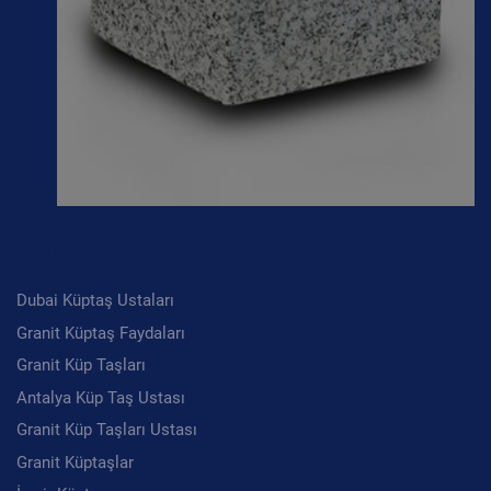
Son Yazılar
Dubai Küptaş Ustaları
Granit Küptaş Faydaları
Granit Küp Taşları
Antalya Küp Taş Ustası
Granit Küp Taşları Ustası
Granit Küptaşlar