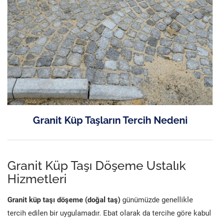
Granit Küp Taşların Tercih Nedeni
Granit Küp Taşı Döşeme Ustalık
Hizmetleri
Granit küp taşı döşeme (doğal taş)
günümüzde genellikle
tercih edilen bir uygulamadır. Ebat olarak da tercihe göre kabul