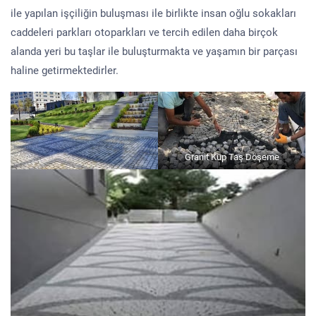
ile yapılan işçiliğin buluşması ile birlikte insan oğlu sokakları
caddeleri parkları otoparkları ve tercih edilen daha birçok
alanda yeri bu taşlar ile buluşturmakta ve yaşamın bir parçası
haline getirmektedirler.
Granit Küp Taş Döşeme