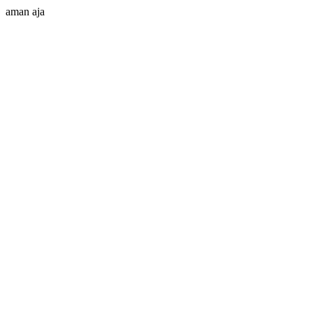
aman aja