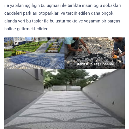
ile yapılan işçiliğin buluşması ile birlikte insan oğlu sokakları
caddeleri parkları otoparkları ve tercih edilen daha birçok
alanda yeri bu taşlar ile buluşturmakta ve yaşamın bir parçası
haline getirmektedirler.
Granit Küp Taş Döşeme