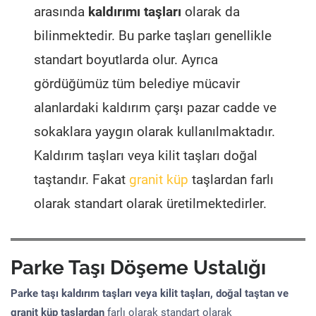
arasında
kaldırımı taşları
olarak da
bilinmektedir. Bu parke taşları genellikle
standart boyutlarda olur. Ayrıca
gördüğümüz tüm belediye mücavir
alanlardaki kaldırım çarşı pazar cadde ve
sokaklara yaygın olarak kullanılmaktadır.
Kaldırım taşları veya kilit taşları doğal
taştandır. Fakat
granit küp
taşlardan farlı
olarak standart olarak üretilmektedirler.
Parke Taşı Döşeme Ustalığı
Parke taşı kaldırım taşları veya kilit taşları, doğal taştan ve
granit küp taşlardan
farlı olarak standart olarak