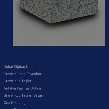
Son Yazılar
Dubai Küptaş Ustaları
Granit Küptaş Faydaları
Granit Küp Taşları
Antalya Küp Taş Ustası
Granit Küp Taşları Ustası
Granit Küptaşlar