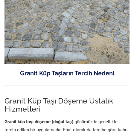
Granit Küp Taşların Tercih Nedeni
Granit Küp Taşı Döşeme Ustalık
Hizmetleri
Granit küp taşı döşeme (doğal taş)
günümüzde genellikle
tercih edilen bir uygulamadır. Ebat olarak da tercihe göre kabul