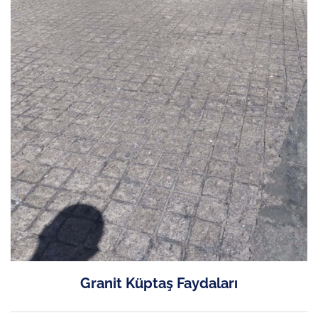
Granit Küptaş Faydaları