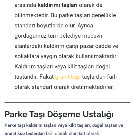
arasında
kaldırımı taşları
olarak da
bilinmektedir. Bu parke taşları genellikle
standart boyutlarda olur. Ayrıca
gördüğümüz tüm belediye mücavir
alanlardaki kaldırım çarşı pazar cadde ve
sokaklara yaygın olarak kullanılmaktadır.
Kaldırım taşları veya kilit taşları doğal
taştandır. Fakat
granit küp
taşlardan farlı
olarak standart olarak üretilmektedirler.
Parke Taşı Döşeme Ustalığı
Parke taşı kaldırım taşları veya kilit taşları, doğal taştan ve
granit küp taşlardan
farlı olarak standart olarak