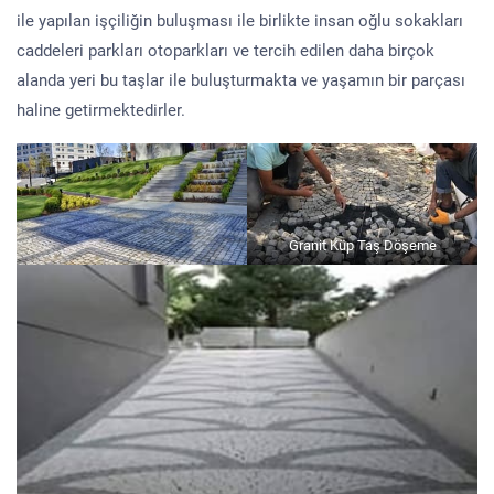
ile yapılan işçiliğin buluşması ile birlikte insan oğlu sokakları
caddeleri parkları otoparkları ve tercih edilen daha birçok
alanda yeri bu taşlar ile buluşturmakta ve yaşamın bir parçası
haline getirmektedirler.
Granit Küp Taş Döşeme