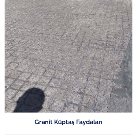
Granit Küptaş Faydaları