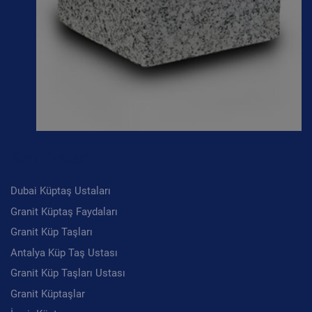
Son Yazılar
Dubai Küptaş Ustaları
Granit Küptaş Faydaları
Granit Küp Taşları
Antalya Küp Taş Ustası
Granit Küp Taşları Ustası
Granit Küptaşlar