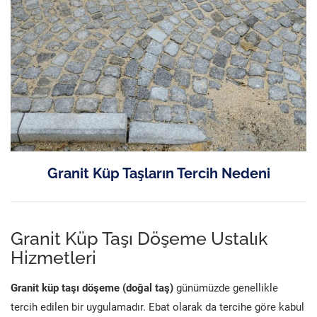
Granit Küp Taşların Tercih Nedeni
Granit Küp Taşı Döşeme Ustalık
Hizmetleri
Granit küp taşı döşeme (doğal taş)
günümüzde genellikle
tercih edilen bir uygulamadır. Ebat olarak da tercihe göre kabul