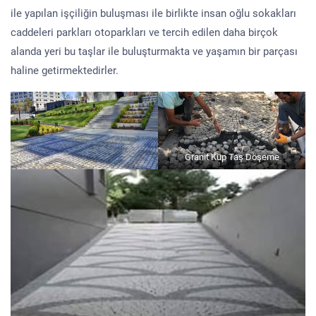
ile yapılan işçiliğin buluşması ile birlikte insan oğlu sokakları
caddeleri parkları otoparkları ve tercih edilen daha birçok
alanda yeri bu taşlar ile buluşturmakta ve yaşamın bir parçası
haline getirmektedirler.
Granit Küp Taş Döşeme