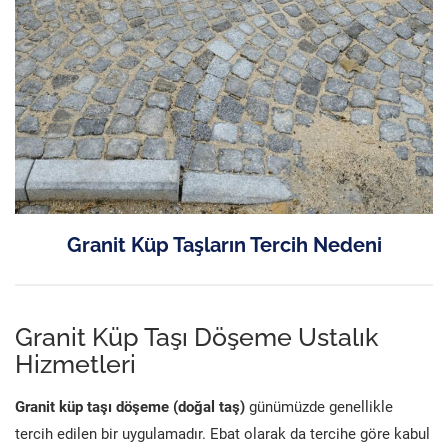
Granit Küp Taşların Tercih Nedeni
Granit Küp Taşı Döşeme Ustalık
Hizmetleri
Granit küp taşı döşeme (doğal taş)
günümüzde genellikle
tercih edilen bir uygulamadır. Ebat olarak da tercihe göre kabul