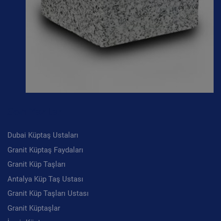
Son Yazılar
Dubai Küptaş Ustaları
Granit Küptaş Faydaları
Granit Küp Taşları
Antalya Küp Taş Ustası
Granit Küp Taşları Ustası
Granit Küptaşlar