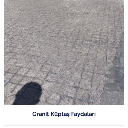
Granit Küptaş Faydaları