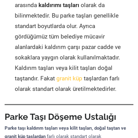
arasında
kaldırımı taşları
olarak da
bilinmektedir. Bu parke taşları genellikle
standart boyutlarda olur. Ayrıca
gördüğümüz tüm belediye mücavir
alanlardaki kaldırım çarşı pazar cadde ve
sokaklara yaygın olarak kullanılmaktadır.
Kaldırım taşları veya kilit taşları doğal
taştandır. Fakat
granit küp
taşlardan farlı
olarak standart olarak üretilmektedirler.
Parke Taşı Döşeme Ustalığı
Parke taşı kaldırım taşları veya kilit taşları, doğal taştan ve
granit küp taşlardan
farlı olarak standart olarak