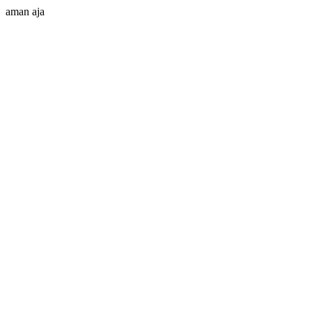
aman aja