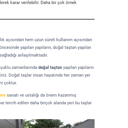
erek karar verilebilir. Daha bir çok örnek
lık açısından hem uzun süreli kullanım açısından
 öncesinde yapılan yapıların, doğal taştan yapılan
sağladığı anlaşılmaktadır.
elçuklu zamanlarında
doğal taştan
yapılan yapıların
iriz. Doğal taşlar insan hayatında her zaman yer
mi çoktur.
eme
sanatı ve ustalığı da önem kazanmış
 ve tercih edilen daha birçok alanda yeri bu taşlar