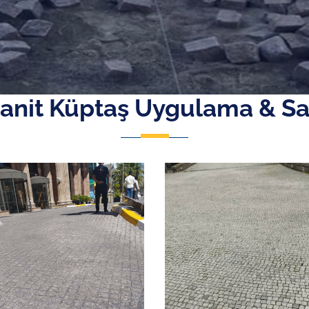
anit Küptaş Uygulama & Sa