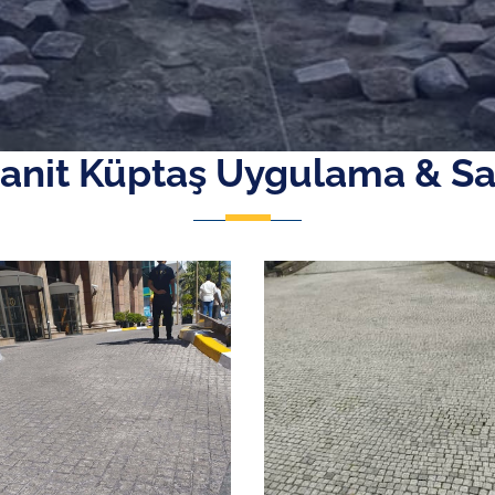
anit Küptaş Uygulama & Sa