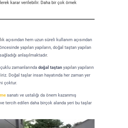
erek karar verilebilir. Daha bir çok örnek
lık açısından hem uzun süreli kullanım açısından
 öncesinde yapılan yapıların, doğal taştan yapılan
sağladığı anlaşılmaktadır.
elçuklu zamanlarında
doğal taştan
yapılan yapıların
iriz. Doğal taşlar insan hayatında her zaman yer
mi çoktur.
eme
sanatı ve ustalığı da önem kazanmış
 ve tercih edilen daha birçok alanda yeri bu taşlar