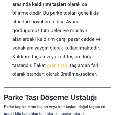
arasında
kaldırımı taşları
olarak da
bilinmektedir. Bu parke taşları genellikle
standart boyutlarda olur. Ayrıca
gördüğümüz tüm belediye mücavir
alanlardaki kaldırım çarşı pazar cadde ve
sokaklara yaygın olarak kullanılmaktadır.
Kaldırım taşları veya kilit taşları doğal
taştandır. Fakat
granit küp
taşlardan farlı
olarak standart olarak üretilmektedirler.
Parke Taşı Döşeme Ustalığı
Parke taşı kaldırım taşları veya kilit taşları, doğal taştan ve
granit küp taşlardan
farlı olarak standart olarak