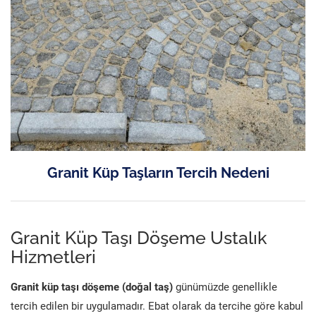
Granit Küp Taşların Tercih Nedeni
Granit Küp Taşı Döşeme Ustalık
Hizmetleri
Granit küp taşı döşeme (doğal taş)
günümüzde genellikle
tercih edilen bir uygulamadır. Ebat olarak da tercihe göre kabul