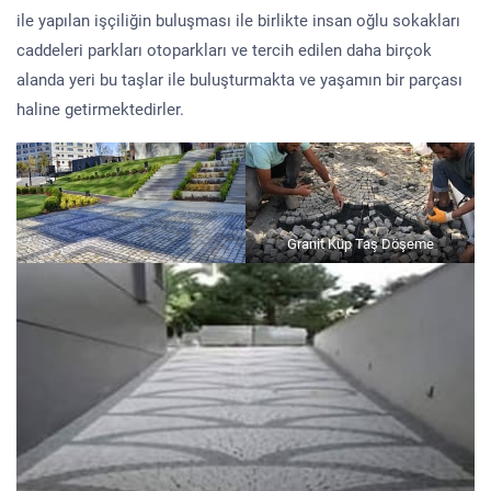
ile yapılan işçiliğin buluşması ile birlikte insan oğlu sokakları
caddeleri parkları otoparkları ve tercih edilen daha birçok
alanda yeri bu taşlar ile buluşturmakta ve yaşamın bir parçası
haline getirmektedirler.
Granit Küp Taş Döşeme