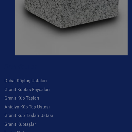
Son Yazılar
Dubai Küptaş Ustaları
Granit Küptaş Faydaları
Granit Küp Taşları
Antalya Küp Taş Ustası
Granit Küp Taşları Ustası
Granit Küptaşlar