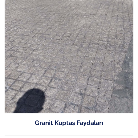
Granit Küptaş Faydaları