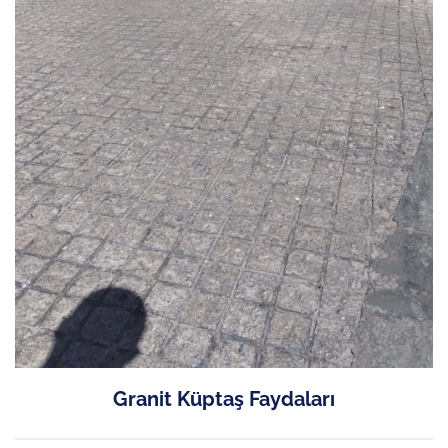
Granit Küptaş Faydaları