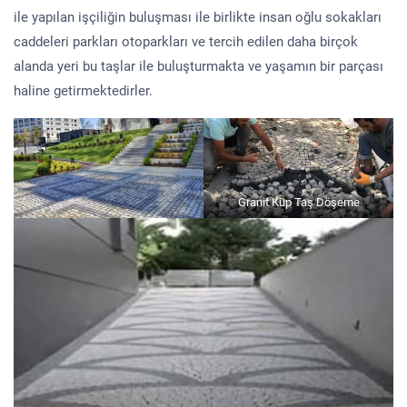
ile yapılan işçiliğin buluşması ile birlikte insan oğlu sokakları
caddeleri parkları otoparkları ve tercih edilen daha birçok
alanda yeri bu taşlar ile buluşturmakta ve yaşamın bir parçası
haline getirmektedirler.
Granit Küp Taş Döşeme