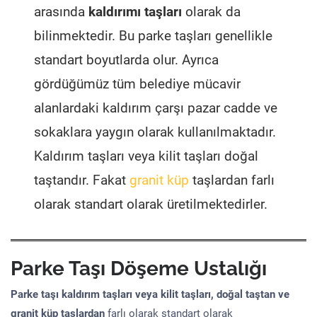
arasında
kaldırımı taşları
olarak da
bilinmektedir. Bu parke taşları genellikle
standart boyutlarda olur. Ayrıca
gördüğümüz tüm belediye mücavir
alanlardaki kaldırım çarşı pazar cadde ve
sokaklara yaygın olarak kullanılmaktadır.
Kaldırım taşları veya kilit taşları doğal
taştandır. Fakat
granit küp
taşlardan farlı
olarak standart olarak üretilmektedirler.
Parke Taşı Döşeme Ustalığı
Parke taşı kaldırım taşları veya kilit taşları, doğal taştan ve
granit küp taşlardan
farlı olarak standart olarak