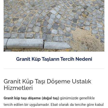
Granit Küp Taşların Tercih Nedeni
Granit Küp Taşı Döşeme Ustalık
Hizmetleri
Granit küp taşı döşeme (doğal taş)
günümüzde genellikle
tercih edilen bir uygulamadır. Ebat olarak da tercihe göre kabul