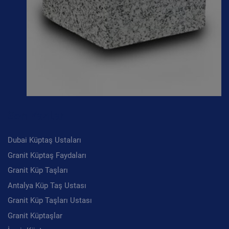
Son Yazılar
Dubai Küptaş Ustaları
Granit Küptaş Faydaları
Granit Küp Taşları
Antalya Küp Taş Ustası
Granit Küp Taşları Ustası
Granit Küptaşlar