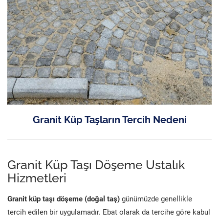
Granit Küp Taşların Tercih Nedeni
Granit Küp Taşı Döşeme Ustalık
Hizmetleri
Granit küp taşı döşeme (doğal taş)
günümüzde genellikle
tercih edilen bir uygulamadır. Ebat olarak da tercihe göre kabul