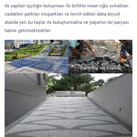
ile yapılan işçiliğin buluşması ile birlikte insan oğlu sokakları
caddeleri parkları otoparkları ve tercih edilen daha birçok
alanda yeri bu taşlar ile buluşturmakta ve yaşamın bir parçası
haline getirmektedirler.
Granit Küp Taş Döşeme