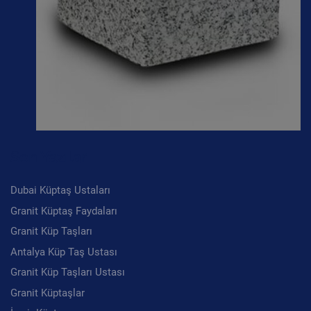
Son Yazılar
Dubai Küptaş Ustaları
Granit Küptaş Faydaları
Granit Küp Taşları
Antalya Küp Taş Ustası
Granit Küp Taşları Ustası
Granit Küptaşlar