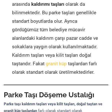
arasında
kaldırımı taşları
olarak da
bilinmektedir. Bu parke taşları genellikle
standart boyutlarda olur. Ayrıca
gördüğümüz tüm belediye mücavir
alanlardaki kaldırım çarşı pazar cadde ve
sokaklara yaygın olarak kullanılmaktadır.
Kaldırım taşları veya kilit taşları doğal
taştandır. Fakat
granit küp
taşlardan farlı
olarak standart olarak üretilmektedirler.
Parke Taşı Döşeme Ustalığı
Parke taşı kaldırım taşları veya kilit taşları, doğal taştan ve
granit küp taşlardan
farlı olarak standart olarak