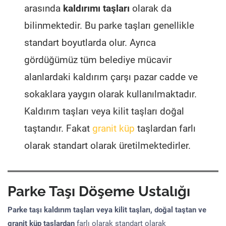
arasında
kaldırımı taşları
olarak da
bilinmektedir. Bu parke taşları genellikle
standart boyutlarda olur. Ayrıca
gördüğümüz tüm belediye mücavir
alanlardaki kaldırım çarşı pazar cadde ve
sokaklara yaygın olarak kullanılmaktadır.
Kaldırım taşları veya kilit taşları doğal
taştandır. Fakat
granit küp
taşlardan farlı
olarak standart olarak üretilmektedirler.
Parke Taşı Döşeme Ustalığı
Parke taşı kaldırım taşları veya kilit taşları, doğal taştan ve
granit küp taşlardan
farlı olarak standart olarak