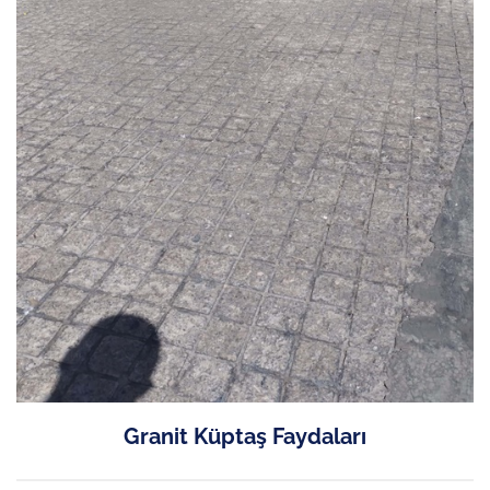
Granit Küptaş Faydaları