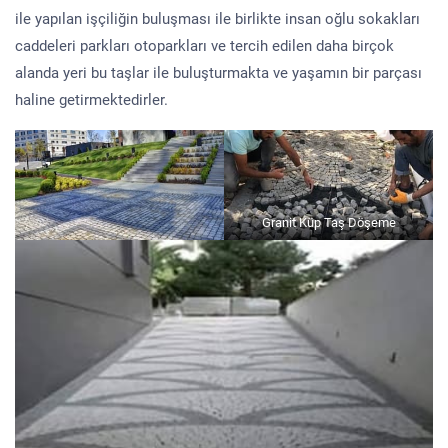
ile yapılan işçiliğin buluşması ile birlikte insan oğlu sokakları
caddeleri parkları otoparkları ve tercih edilen daha birçok
alanda yeri bu taşlar ile buluşturmakta ve yaşamın bir parçası
haline getirmektedirler.
Granit Küp Taş Döşeme