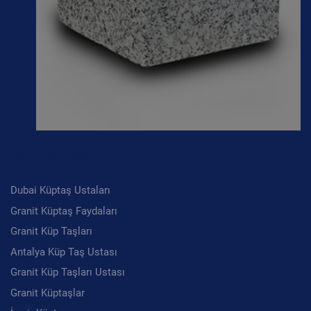
Son Yazılar
Dubai Küptaş Ustaları
Granit Küptaş Faydaları
Granit Küp Taşları
Antalya Küp Taş Ustası
Granit Küp Taşları Ustası
Granit Küptaşlar