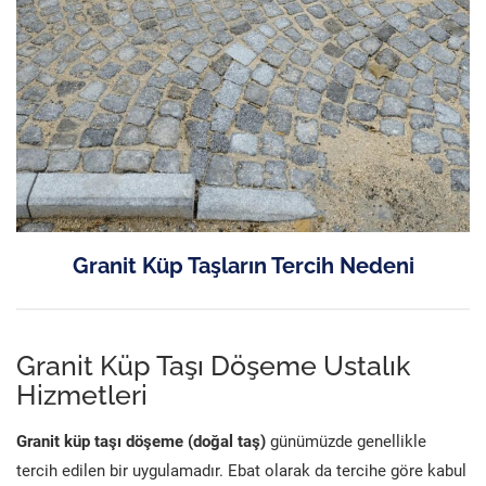
Granit Küp Taşların Tercih Nedeni
Granit Küp Taşı Döşeme Ustalık
Hizmetleri
Granit küp taşı döşeme (doğal taş)
günümüzde genellikle
tercih edilen bir uygulamadır. Ebat olarak da tercihe göre kabul