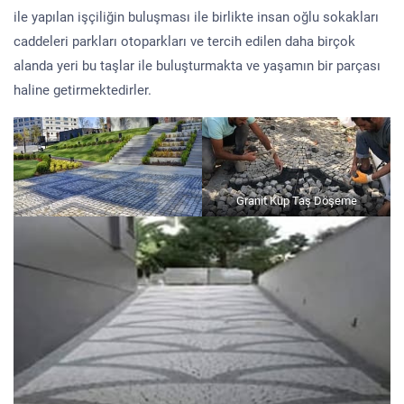
ile yapılan işçiliğin buluşması ile birlikte insan oğlu sokakları
caddeleri parkları otoparkları ve tercih edilen daha birçok
alanda yeri bu taşlar ile buluşturmakta ve yaşamın bir parçası
haline getirmektedirler.
Granit Küp Taş Döşeme