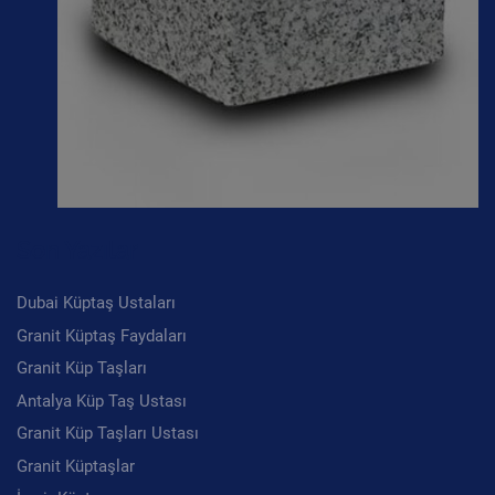
Son Yazılar
Dubai Küptaş Ustaları
Granit Küptaş Faydaları
Granit Küp Taşları
Antalya Küp Taş Ustası
Granit Küp Taşları Ustası
Granit Küptaşlar