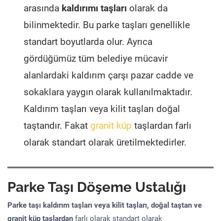
arasında
kaldırımı taşları
olarak da
bilinmektedir. Bu parke taşları genellikle
standart boyutlarda olur. Ayrıca
gördüğümüz tüm belediye mücavir
alanlardaki kaldırım çarşı pazar cadde ve
sokaklara yaygın olarak kullanılmaktadır.
Kaldırım taşları veya kilit taşları doğal
taştandır. Fakat
granit küp
taşlardan farlı
olarak standart olarak üretilmektedirler.
Parke Taşı Döşeme Ustalığı
Parke taşı kaldırım taşları veya kilit taşları, doğal taştan ve
granit küp taşlardan
farlı olarak standart olarak