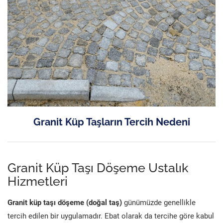
Granit Küp Taşların Tercih Nedeni
Granit Küp Taşı Döşeme Ustalık
Hizmetleri
Granit küp taşı döşeme (doğal taş)
günümüzde genellikle
tercih edilen bir uygulamadır. Ebat olarak da tercihe göre kabul