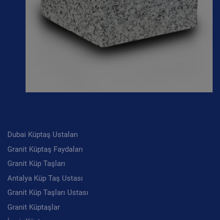
Son Yazılar
Dubai Küptaş Ustaları
Granit Küptaş Faydaları
Granit Küp Taşları
Antalya Küp Taş Ustası
Granit Küp Taşları Ustası
Granit Küptaşlar