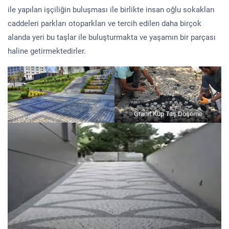
ile yapılan işçiliğin buluşması ile birlikte insan oğlu sokakları
caddeleri parkları otoparkları ve tercih edilen daha birçok
alanda yeri bu taşlar ile buluşturmakta ve yaşamın bir parçası
haline getirmektedirler.
Granit Küp Taş Döşeme