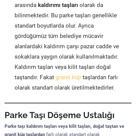
arasında
kaldırımı taşları
olarak da
bilinmektedir. Bu parke taşları genellikle
standart boyutlarda olur. Ayrıca
gördüğümüz tüm belediye mücavir
alanlardaki kaldırım çarşı pazar cadde ve
sokaklara yaygın olarak kullanılmaktadır.
Kaldırım taşları veya kilit taşları doğal
taştandır. Fakat
granit küp
taşlardan farlı
olarak standart olarak üretilmektedirler.
Parke Taşı Döşeme Ustalığı
Parke taşı kaldırım taşları veya kilit taşları, doğal taştan ve
granit küp taşlardan
farlı olarak standart olarak