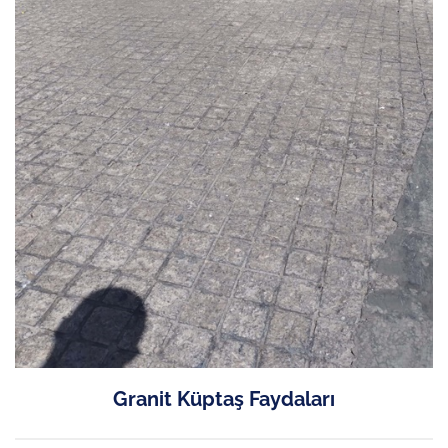
Granit Küptaş Faydaları