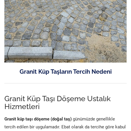
Granit Küp Taşların Tercih Nedeni
Granit Küp Taşı Döşeme Ustalık
Hizmetleri
Granit küp taşı döşeme (doğal taş)
günümüzde genellikle
tercih edilen bir uygulamadır. Ebat olarak da tercihe göre kabul