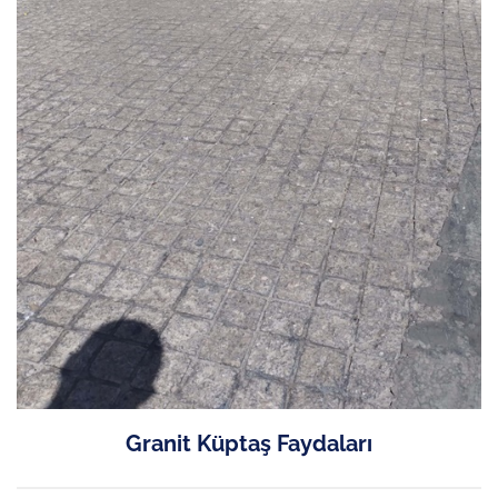
Granit Küptaş Faydaları