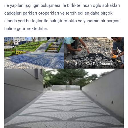
ile yapılan işçiliğin buluşması ile birlikte insan oğlu sokakları
caddeleri parkları otoparkları ve tercih edilen daha birçok
alanda yeri bu taşlar ile buluşturmakta ve yaşamın bir parçası
haline getirmektedirler.
Granit Küp Taş Döşeme