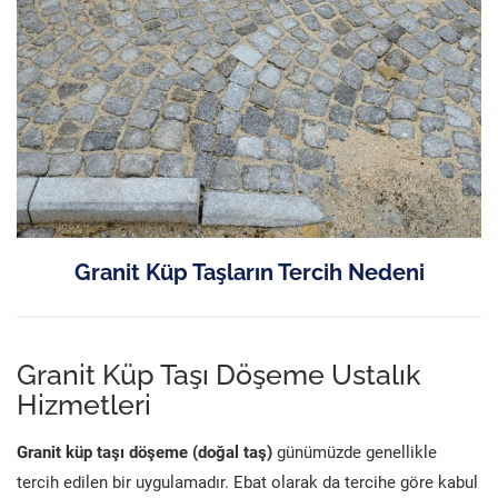
Granit Küp Taşların Tercih Nedeni
Granit Küp Taşı Döşeme Ustalık
Hizmetleri
Granit küp taşı döşeme (doğal taş)
günümüzde genellikle
tercih edilen bir uygulamadır. Ebat olarak da tercihe göre kabul