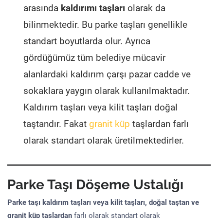
arasında
kaldırımı taşları
olarak da
bilinmektedir. Bu parke taşları genellikle
standart boyutlarda olur. Ayrıca
gördüğümüz tüm belediye mücavir
alanlardaki kaldırım çarşı pazar cadde ve
sokaklara yaygın olarak kullanılmaktadır.
Kaldırım taşları veya kilit taşları doğal
taştandır. Fakat
granit küp
taşlardan farlı
olarak standart olarak üretilmektedirler.
Parke Taşı Döşeme Ustalığı
Parke taşı kaldırım taşları veya kilit taşları, doğal taştan ve
granit küp taşlardan
farlı olarak standart olarak