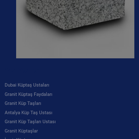
Son Yazılar
Dubai Küptaş Ustaları
Granit Küptaş Faydaları
Granit Küp Taşları
Antalya Küp Taş Ustası
Granit Küp Taşları Ustası
Granit Küptaşlar