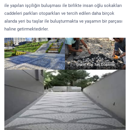
ile yapılan işçiliğin buluşması ile birlikte insan oğlu sokakları
caddeleri parkları otoparkları ve tercih edilen daha birçok
alanda yeri bu taşlar ile buluşturmakta ve yaşamın bir parçası
haline getirmektedirler.
Granit Küp Taş Döşeme