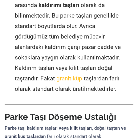
arasında
kaldırımı taşları
olarak da
bilinmektedir. Bu parke taşları genellikle
standart boyutlarda olur. Ayrıca
gördüğümüz tüm belediye mücavir
alanlardaki kaldırım çarşı pazar cadde ve
sokaklara yaygın olarak kullanılmaktadır.
Kaldırım taşları veya kilit taşları doğal
taştandır. Fakat
granit küp
taşlardan farlı
olarak standart olarak üretilmektedirler.
Parke Taşı Döşeme Ustalığı
Parke taşı kaldırım taşları veya kilit taşları, doğal taştan ve
granit küp taşlardan
farlı olarak standart olarak