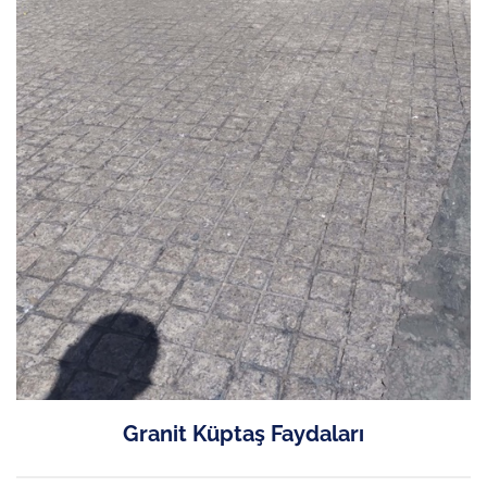
Granit Küptaş Faydaları