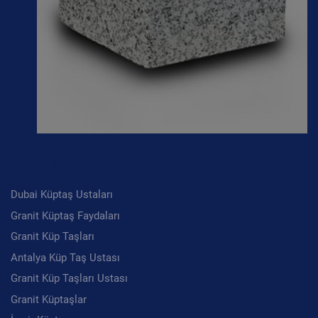
Son Yazılar
Dubai Küptaş Ustaları
Granit Küptaş Faydaları
Granit Küp Taşları
Antalya Küp Taş Ustası
Granit Küp Taşları Ustası
Granit Küptaşlar