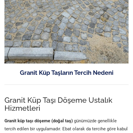
Granit Küp Taşların Tercih Nedeni
Granit Küp Taşı Döşeme Ustalık
Hizmetleri
Granit küp taşı döşeme (doğal taş)
günümüzde genellikle
tercih edilen bir uygulamadır. Ebat olarak da tercihe göre kabul