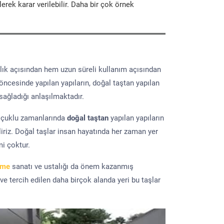
erek karar verilebilir. Daha bir çok örnek
lık açısından hem uzun süreli kullanım açısından
 öncesinde yapılan yapıların, doğal taştan yapılan
sağladığı anlaşılmaktadır.
elçuklu zamanlarında
doğal taştan
yapılan yapıların
iriz. Doğal taşlar insan hayatında her zaman yer
mi çoktur.
eme
sanatı ve ustalığı da önem kazanmış
 ve tercih edilen daha birçok alanda yeri bu taşlar