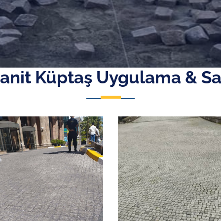
anit Küptaş Uygulama & Sa