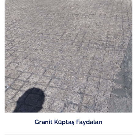
Granit Küptaş Faydaları