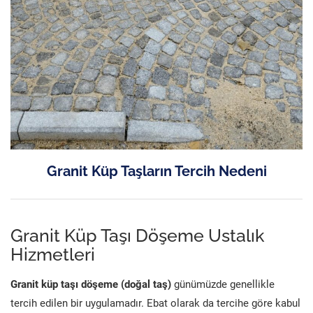
Granit Küp Taşların Tercih Nedeni
Granit Küp Taşı Döşeme Ustalık
Hizmetleri
Granit küp taşı döşeme (doğal taş)
günümüzde genellikle
tercih edilen bir uygulamadır. Ebat olarak da tercihe göre kabul