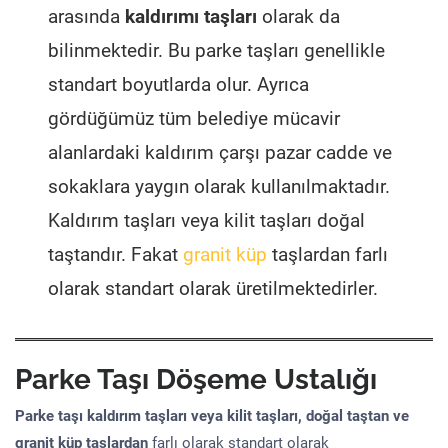
arasında
kaldırımı taşları
olarak da
bilinmektedir. Bu parke taşları genellikle
standart boyutlarda olur. Ayrıca
gördüğümüz tüm belediye mücavir
alanlardaki kaldırım çarşı pazar cadde ve
sokaklara yaygın olarak kullanılmaktadır.
Kaldırım taşları veya kilit taşları doğal
taştandır. Fakat
granit küp
taşlardan farlı
olarak standart olarak üretilmektedirler.
Parke Taşı Döşeme Ustalığı
Parke taşı kaldırım taşları veya kilit taşları, doğal taştan ve
granit küp taşlardan
farlı olarak standart olarak