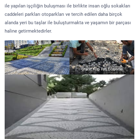
ile yapılan işçiliğin buluşması ile birlikte insan oğlu sokakları
caddeleri parkları otoparkları ve tercih edilen daha birçok
alanda yeri bu taşlar ile buluşturmakta ve yaşamın bir parçası
haline getirmektedirler.
Granit Küp Taş Döşeme