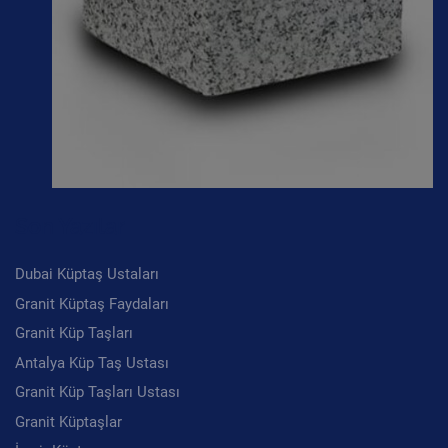
Son Yazılar
Dubai Küptaş Ustaları
Granit Küptaş Faydaları
Granit Küp Taşları
Antalya Küp Taş Ustası
Granit Küp Taşları Ustası
Granit Küptaşlar