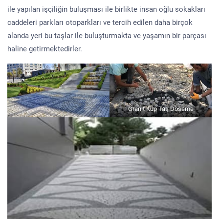
ile yapılan işçiliğin buluşması ile birlikte insan oğlu sokakları
caddeleri parkları otoparkları ve tercih edilen daha birçok
alanda yeri bu taşlar ile buluşturmakta ve yaşamın bir parçası
haline getirmektedirler.
Granit Küp Taş Döşeme