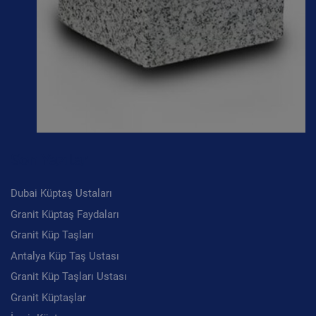
Son Yazılar
Dubai Küptaş Ustaları
Granit Küptaş Faydaları
Granit Küp Taşları
Antalya Küp Taş Ustası
Granit Küp Taşları Ustası
Granit Küptaşlar