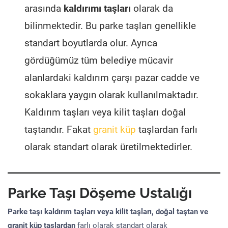
arasında
kaldırımı taşları
olarak da
bilinmektedir. Bu parke taşları genellikle
standart boyutlarda olur. Ayrıca
gördüğümüz tüm belediye mücavir
alanlardaki kaldırım çarşı pazar cadde ve
sokaklara yaygın olarak kullanılmaktadır.
Kaldırım taşları veya kilit taşları doğal
taştandır. Fakat
granit küp
taşlardan farlı
olarak standart olarak üretilmektedirler.
Parke Taşı Döşeme Ustalığı
Parke taşı kaldırım taşları veya kilit taşları, doğal taştan ve
granit küp taşlardan
farlı olarak standart olarak