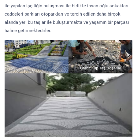
ile yapılan işçiliğin buluşması ile birlikte insan oğlu sokakları
caddeleri parkları otoparkları ve tercih edilen daha birçok
alanda yeri bu taşlar ile buluşturmakta ve yaşamın bir parçası
haline getirmektedirler.
Granit Küp Taş Döşeme