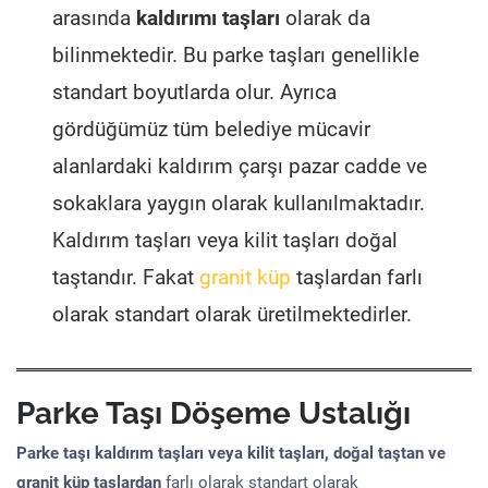
arasında
kaldırımı taşları
olarak da
bilinmektedir. Bu parke taşları genellikle
standart boyutlarda olur. Ayrıca
gördüğümüz tüm belediye mücavir
alanlardaki kaldırım çarşı pazar cadde ve
sokaklara yaygın olarak kullanılmaktadır.
Kaldırım taşları veya kilit taşları doğal
taştandır. Fakat
granit küp
taşlardan farlı
olarak standart olarak üretilmektedirler.
Parke Taşı Döşeme Ustalığı
Parke taşı kaldırım taşları veya kilit taşları, doğal taştan ve
granit küp taşlardan
farlı olarak standart olarak