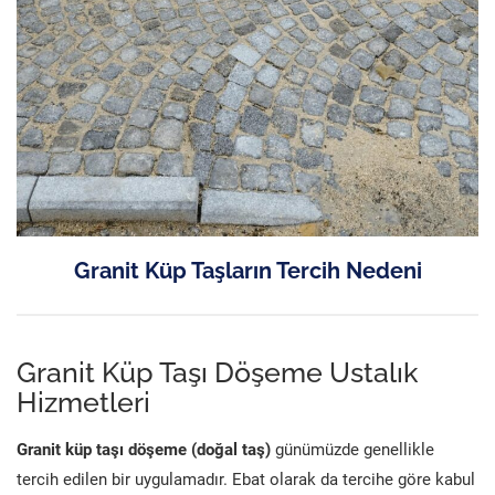
Granit Küp Taşların Tercih Nedeni
Granit Küp Taşı Döşeme Ustalık
Hizmetleri
Granit küp taşı döşeme (doğal taş)
günümüzde genellikle
tercih edilen bir uygulamadır. Ebat olarak da tercihe göre kabul