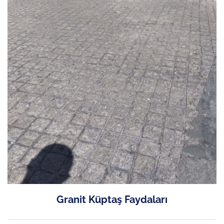
Granit Küptaş Faydaları