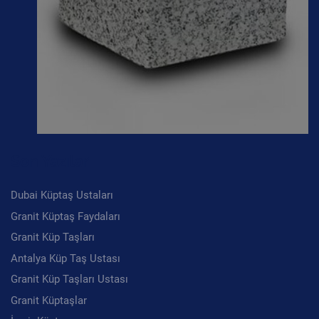
Son Yazılar
Dubai Küptaş Ustaları
Granit Küptaş Faydaları
Granit Küp Taşları
Antalya Küp Taş Ustası
Granit Küp Taşları Ustası
Granit Küptaşlar