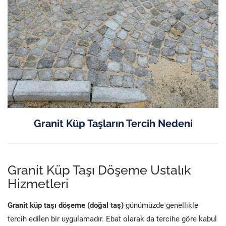
Granit Küp Taşların Tercih Nedeni
Granit Küp Taşı Döşeme Ustalık
Hizmetleri
Granit küp taşı döşeme (doğal taş)
günümüzde genellikle
tercih edilen bir uygulamadır. Ebat olarak da tercihe göre kabul