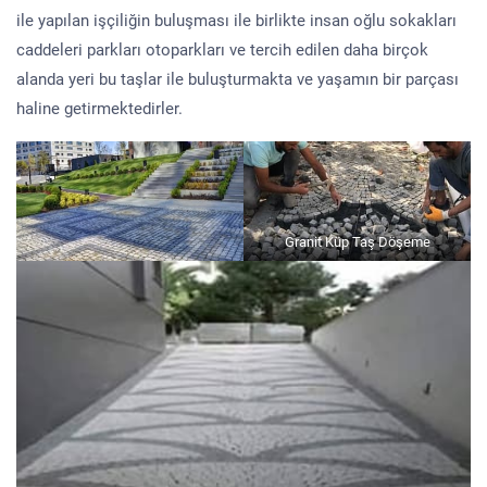
ile yapılan işçiliğin buluşması ile birlikte insan oğlu sokakları
caddeleri parkları otoparkları ve tercih edilen daha birçok
alanda yeri bu taşlar ile buluşturmakta ve yaşamın bir parçası
haline getirmektedirler.
Granit Küp Taş Döşeme