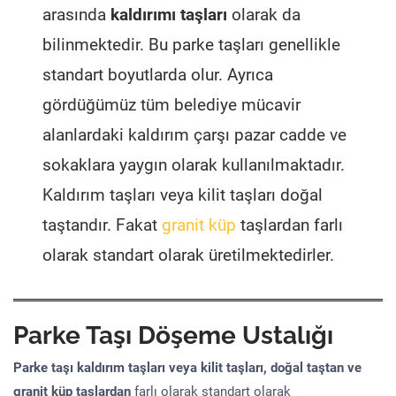
arasında
kaldırımı taşları
olarak da
bilinmektedir. Bu parke taşları genellikle
standart boyutlarda olur. Ayrıca
gördüğümüz tüm belediye mücavir
alanlardaki kaldırım çarşı pazar cadde ve
sokaklara yaygın olarak kullanılmaktadır.
Kaldırım taşları veya kilit taşları doğal
taştandır. Fakat
granit küp
taşlardan farlı
olarak standart olarak üretilmektedirler.
Parke Taşı Döşeme Ustalığı
Parke taşı kaldırım taşları veya kilit taşları, doğal taştan ve
granit küp taşlardan
farlı olarak standart olarak