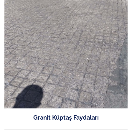
Granit Küptaş Faydaları