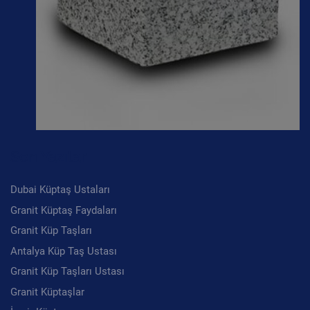
Son Yazılar
Dubai Küptaş Ustaları
Granit Küptaş Faydaları
Granit Küp Taşları
Antalya Küp Taş Ustası
Granit Küp Taşları Ustası
Granit Küptaşlar