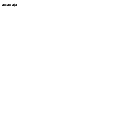
aman aja