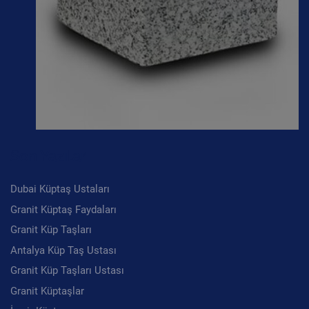
Son Yazılar
Dubai Küptaş Ustaları
Granit Küptaş Faydaları
Granit Küp Taşları
Antalya Küp Taş Ustası
Granit Küp Taşları Ustası
Granit Küptaşlar