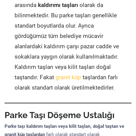
arasında
kaldırımı taşları
olarak da
bilinmektedir. Bu parke taşları genellikle
standart boyutlarda olur. Ayrıca
gördüğümüz tüm belediye mücavir
alanlardaki kaldırım çarşı pazar cadde ve
sokaklara yaygın olarak kullanılmaktadır.
Kaldırım taşları veya kilit taşları doğal
taştandır. Fakat
granit küp
taşlardan farlı
olarak standart olarak üretilmektedirler.
Parke Taşı Döşeme Ustalığı
Parke taşı kaldırım taşları veya kilit taşları, doğal taştan ve
granit küp taşlardan
farlı olarak standart olarak