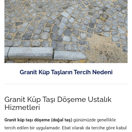
Granit Küp Taşların Tercih Nedeni
Granit Küp Taşı Döşeme Ustalık
Hizmetleri
Granit küp taşı döşeme (doğal taş)
günümüzde genellikle
tercih edilen bir uygulamadır. Ebat olarak da tercihe göre kabul