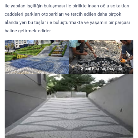
ile yapılan işçiliğin buluşması ile birlikte insan oğlu sokakları
caddeleri parkları otoparkları ve tercih edilen daha birçok
alanda yeri bu taşlar ile buluşturmakta ve yaşamın bir parçası
haline getirmektedirler.
Granit Küp Taş Döşeme