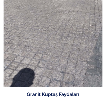
Granit Küptaş Faydaları