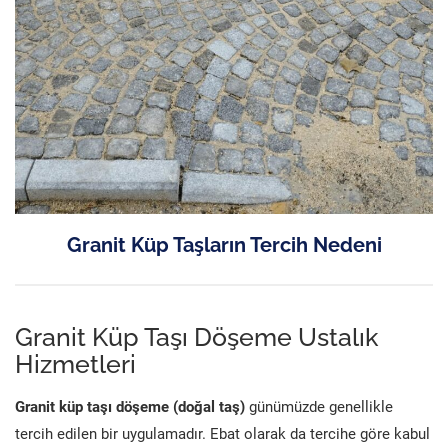
Granit Küp Taşların Tercih Nedeni
Granit Küp Taşı Döşeme Ustalık
Hizmetleri
Granit küp taşı döşeme (doğal taş)
günümüzde genellikle
tercih edilen bir uygulamadır. Ebat olarak da tercihe göre kabul