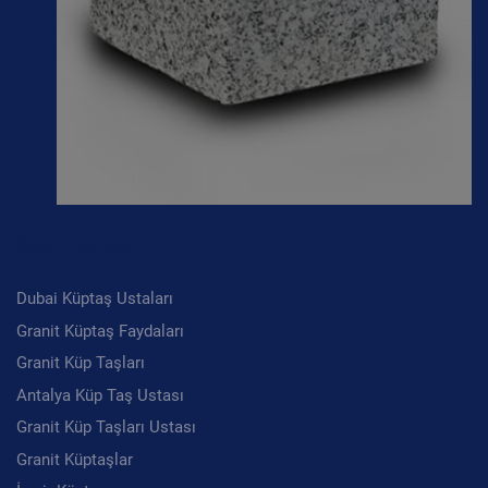
Son Yazılar
Dubai Küptaş Ustaları
Granit Küptaş Faydaları
Granit Küp Taşları
Antalya Küp Taş Ustası
Granit Küp Taşları Ustası
Granit Küptaşlar