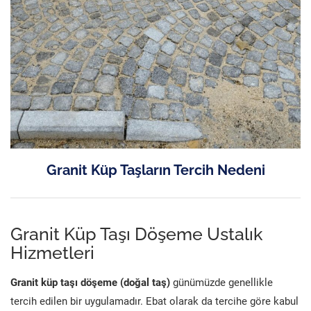
Granit Küp Taşların Tercih Nedeni
Granit Küp Taşı Döşeme Ustalık
Hizmetleri
Granit küp taşı döşeme (doğal taş)
günümüzde genellikle
tercih edilen bir uygulamadır. Ebat olarak da tercihe göre kabul