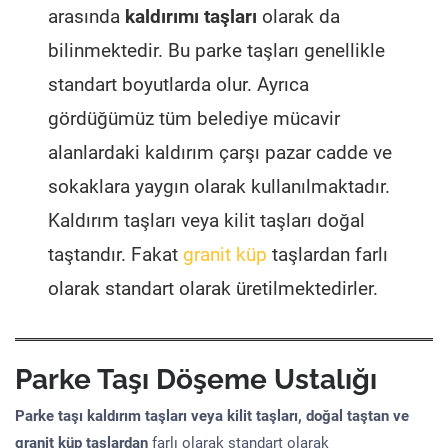
arasında
kaldırımı taşları
olarak da
bilinmektedir. Bu parke taşları genellikle
standart boyutlarda olur. Ayrıca
gördüğümüz tüm belediye mücavir
alanlardaki kaldırım çarşı pazar cadde ve
sokaklara yaygın olarak kullanılmaktadır.
Kaldırım taşları veya kilit taşları doğal
taştandır. Fakat
granit küp
taşlardan farlı
olarak standart olarak üretilmektedirler.
Parke Taşı Döşeme Ustalığı
Parke taşı kaldırım taşları veya kilit taşları, doğal taştan ve
granit küp taşlardan
farlı olarak standart olarak