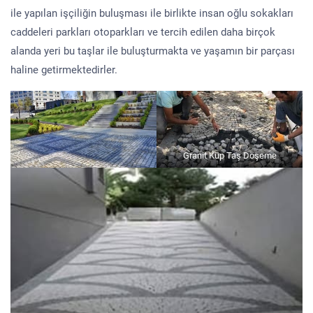
ile yapılan işçiliğin buluşması ile birlikte insan oğlu sokakları
caddeleri parkları otoparkları ve tercih edilen daha birçok
alanda yeri bu taşlar ile buluşturmakta ve yaşamın bir parçası
haline getirmektedirler.
Granit Küp Taş Döşeme