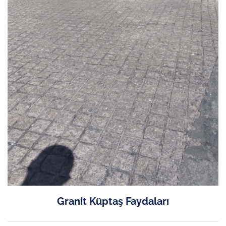
Granit Küptaş Faydaları