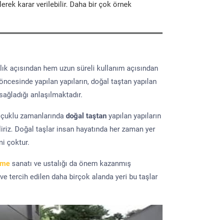
erek karar verilebilir. Daha bir çok örnek
lık açısından hem uzun süreli kullanım açısından
 öncesinde yapılan yapıların, doğal taştan yapılan
sağladığı anlaşılmaktadır.
elçuklu zamanlarında
doğal taştan
yapılan yapıların
iriz. Doğal taşlar insan hayatında her zaman yer
mi çoktur.
eme
sanatı ve ustalığı da önem kazanmış
 ve tercih edilen daha birçok alanda yeri bu taşlar