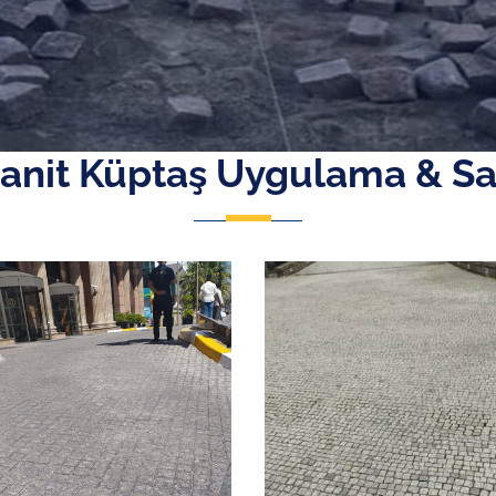
anit Küptaş Uygulama & Sa