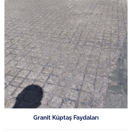
Granit Küptaş Faydaları