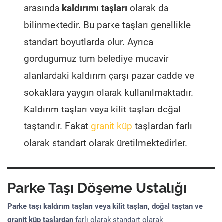
arasında
kaldırımı taşları
olarak da
bilinmektedir. Bu parke taşları genellikle
standart boyutlarda olur. Ayrıca
gördüğümüz tüm belediye mücavir
alanlardaki kaldırım çarşı pazar cadde ve
sokaklara yaygın olarak kullanılmaktadır.
Kaldırım taşları veya kilit taşları doğal
taştandır. Fakat
granit küp
taşlardan farlı
olarak standart olarak üretilmektedirler.
Parke Taşı Döşeme Ustalığı
Parke taşı kaldırım taşları veya kilit taşları, doğal taştan ve
granit küp taşlardan
farlı olarak standart olarak