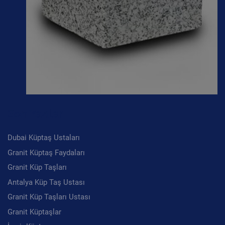
Son Yazılar
Dubai Küptaş Ustaları
Granit Küptaş Faydaları
Granit Küp Taşları
Antalya Küp Taş Ustası
Granit Küp Taşları Ustası
Granit Küptaşlar