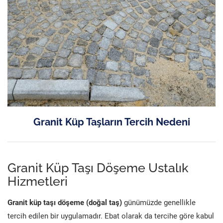
Granit Küp Taşların Tercih Nedeni
Granit Küp Taşı Döşeme Ustalık
Hizmetleri
Granit küp taşı döşeme (doğal taş)
günümüzde genellikle
tercih edilen bir uygulamadır. Ebat olarak da tercihe göre kabul