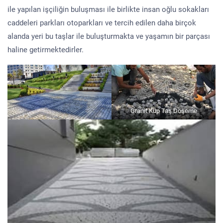
ile yapılan işçiliğin buluşması ile birlikte insan oğlu sokakları
caddeleri parkları otoparkları ve tercih edilen daha birçok
alanda yeri bu taşlar ile buluşturmakta ve yaşamın bir parçası
haline getirmektedirler.
Granit Küp Taş Döşeme