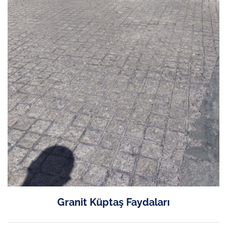
Granit Küptaş Faydaları