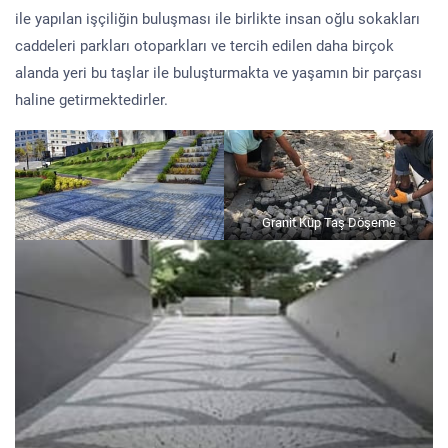
ile yapılan işçiliğin buluşması ile birlikte insan oğlu sokakları
caddeleri parkları otoparkları ve tercih edilen daha birçok
alanda yeri bu taşlar ile buluşturmakta ve yaşamın bir parçası
haline getirmektedirler.
Granit Küp Taş Döşeme