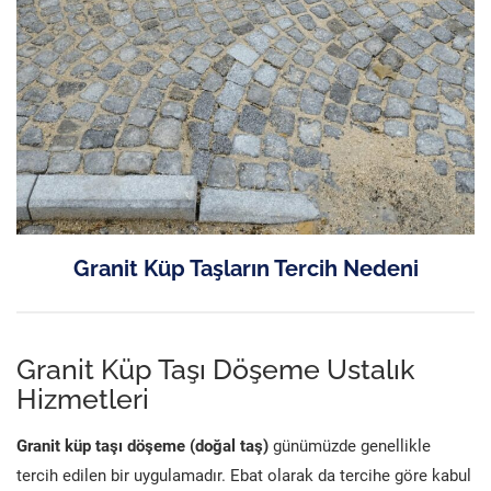
Granit Küp Taşların Tercih Nedeni
Granit Küp Taşı Döşeme Ustalık
Hizmetleri
Granit küp taşı döşeme (doğal taş)
günümüzde genellikle
tercih edilen bir uygulamadır. Ebat olarak da tercihe göre kabul