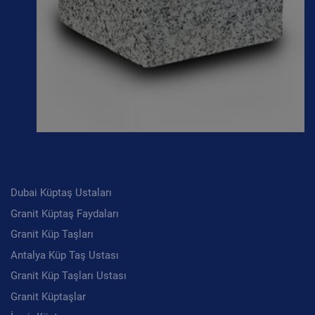
Son Yazılar
Dubai Küptaş Ustaları
Granit Küptaş Faydaları
Granit Küp Taşları
Antalya Küp Taş Ustası
Granit Küp Taşları Ustası
Granit Küptaşlar