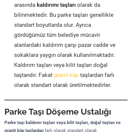
arasında
kaldırımı taşları
olarak da
bilinmektedir. Bu parke taşları genellikle
standart boyutlarda olur. Ayrıca
gördüğümüz tüm belediye mücavir
alanlardaki kaldırım çarşı pazar cadde ve
sokaklara yaygın olarak kullanılmaktadır.
Kaldırım taşları veya kilit taşları doğal
taştandır. Fakat
granit küp
taşlardan farlı
olarak standart olarak üretilmektedirler.
Parke Taşı Döşeme Ustalığı
Parke taşı kaldırım taşları veya kilit taşları, doğal taştan ve
granit küp taşlardan
farlı olarak standart olarak