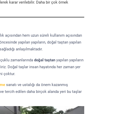
erek karar verilebilir. Daha bir çok örnek
lık açısından hem uzun süreli kullanım açısından
 öncesinde yapılan yapıların, doğal taştan yapılan
sağladığı anlaşılmaktadır.
elçuklu zamanlarında
doğal taştan
yapılan yapıların
iriz. Doğal taşlar insan hayatında her zaman yer
mi çoktur.
eme
sanatı ve ustalığı da önem kazanmış
 ve tercih edilen daha birçok alanda yeri bu taşlar