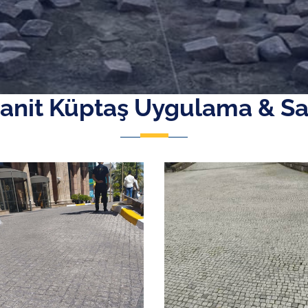
anit Küptaş Uygulama & Sa