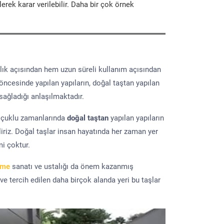
erek karar verilebilir. Daha bir çok örnek
lık açısından hem uzun süreli kullanım açısından
 öncesinde yapılan yapıların, doğal taştan yapılan
sağladığı anlaşılmaktadır.
elçuklu zamanlarında
doğal taştan
yapılan yapıların
iriz. Doğal taşlar insan hayatında her zaman yer
mi çoktur.
eme
sanatı ve ustalığı da önem kazanmış
 ve tercih edilen daha birçok alanda yeri bu taşlar