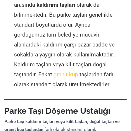
arasında
kaldırımı taşları
olarak da
bilinmektedir. Bu parke taşları genellikle
standart boyutlarda olur. Ayrıca
gördüğümüz tüm belediye mücavir
alanlardaki kaldırım çarşı pazar cadde ve
sokaklara yaygın olarak kullanılmaktadır.
Kaldırım taşları veya kilit taşları doğal
taştandır. Fakat
granit küp
taşlardan farlı
olarak standart olarak üretilmektedirler.
Parke Taşı Döşeme Ustalığı
Parke taşı kaldırım taşları veya kilit taşları, doğal taştan ve
granit küp taşlardan
farlı olarak standart olarak