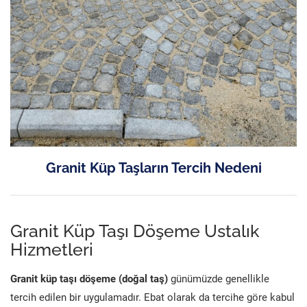
Granit Küp Taşların Tercih Nedeni
Granit Küp Taşı Döşeme Ustalık
Hizmetleri
Granit küp taşı döşeme (doğal taş)
günümüzde genellikle
tercih edilen bir uygulamadır. Ebat olarak da tercihe göre kabul