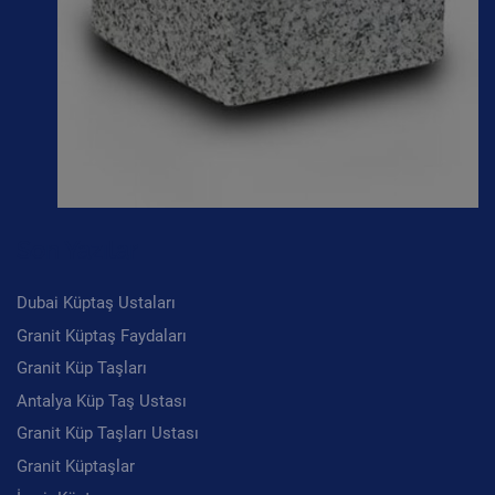
Son Yazılar
Dubai Küptaş Ustaları
Granit Küptaş Faydaları
Granit Küp Taşları
Antalya Küp Taş Ustası
Granit Küp Taşları Ustası
Granit Küptaşlar