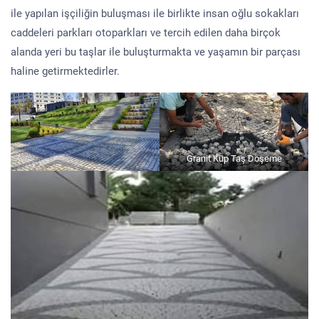
ile yapılan işçiliğin buluşması ile birlikte insan oğlu sokakları
caddeleri parkları otoparkları ve tercih edilen daha birçok
alanda yeri bu taşlar ile buluşturmakta ve yaşamın bir parçası
haline getirmektedirler.
Granit Küp Taş Döşeme