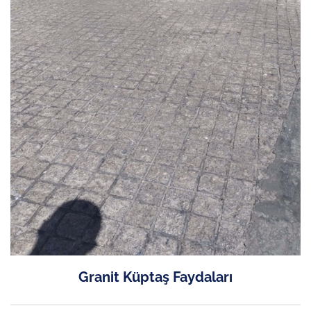
Granit Küptaş Faydaları