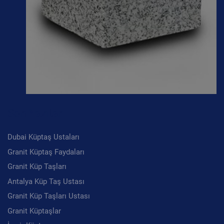
Son Yazılar
Dubai Küptaş Ustaları
Granit Küptaş Faydaları
Granit Küp Taşları
Antalya Küp Taş Ustası
Granit Küp Taşları Ustası
Granit Küptaşlar