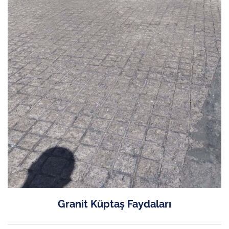
Granit Küptaş Faydaları