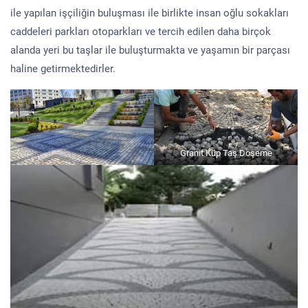
ile yapılan işçiliğin buluşması ile birlikte insan oğlu sokakları
caddeleri parkları otoparkları ve tercih edilen daha birçok
alanda yeri bu taşlar ile buluşturmakta ve yaşamın bir parçası
haline getirmektedirler.
Granit Küp Taş Döşeme