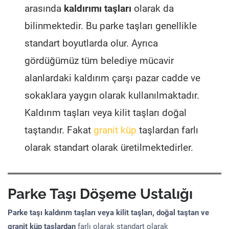
arasında
kaldırımı taşları
olarak da
bilinmektedir. Bu parke taşları genellikle
standart boyutlarda olur. Ayrıca
gördüğümüz tüm belediye mücavir
alanlardaki kaldırım çarşı pazar cadde ve
sokaklara yaygın olarak kullanılmaktadır.
Kaldırım taşları veya kilit taşları doğal
taştandır. Fakat
granit küp
taşlardan farlı
olarak standart olarak üretilmektedirler.
Parke Taşı Döşeme Ustalığı
Parke taşı kaldırım taşları veya kilit taşları, doğal taştan ve
granit küp taşlardan
farlı olarak standart olarak