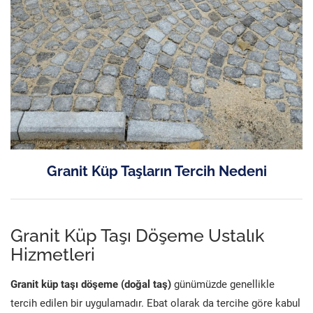
Granit Küp Taşların Tercih Nedeni
Granit Küp Taşı Döşeme Ustalık
Hizmetleri
Granit küp taşı döşeme (doğal taş)
günümüzde genellikle
tercih edilen bir uygulamadır. Ebat olarak da tercihe göre kabul