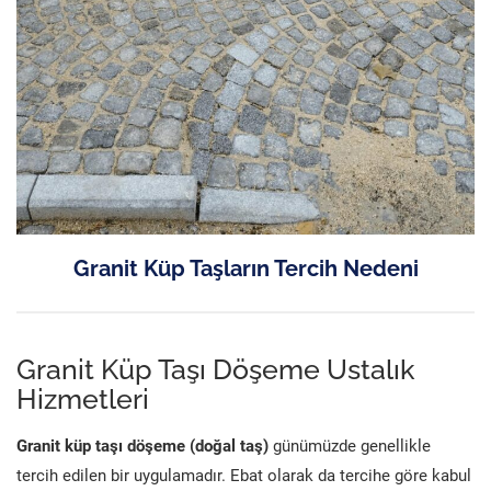
Granit Küp Taşların Tercih Nedeni
Granit Küp Taşı Döşeme Ustalık
Hizmetleri
Granit küp taşı döşeme (doğal taş)
günümüzde genellikle
tercih edilen bir uygulamadır. Ebat olarak da tercihe göre kabul