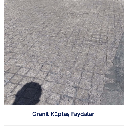
Granit Küptaş Faydaları