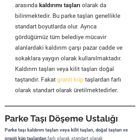
arasında
kaldırımı taşları
olarak da
bilinmektedir. Bu parke taşları genellikle
standart boyutlarda olur. Ayrıca
gördüğümüz tüm belediye mücavir
alanlardaki kaldırım çarşı pazar cadde ve
sokaklara yaygın olarak kullanılmaktadır.
Kaldırım taşları veya kilit taşları doğal
taştandır. Fakat
granit küp
taşlardan farlı
olarak standart olarak üretilmektedirler.
Parke Taşı Döşeme Ustalığı
Parke taşı kaldırım taşları veya kilit taşları, doğal taştan ve
granit küp taşlardan
farlı olarak standart olarak