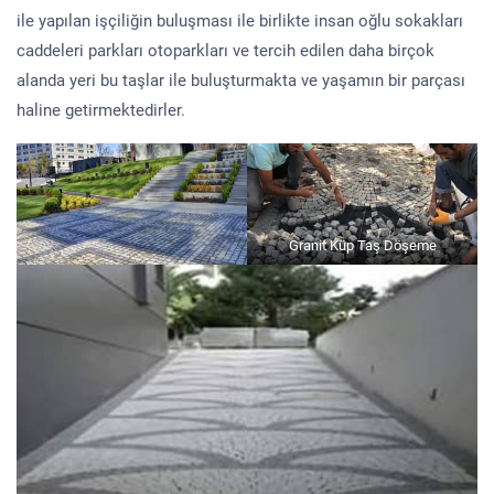
ile yapılan işçiliğin buluşması ile birlikte insan oğlu sokakları
caddeleri parkları otoparkları ve tercih edilen daha birçok
alanda yeri bu taşlar ile buluşturmakta ve yaşamın bir parçası
haline getirmektedirler.
Granit Küp Taş Döşeme