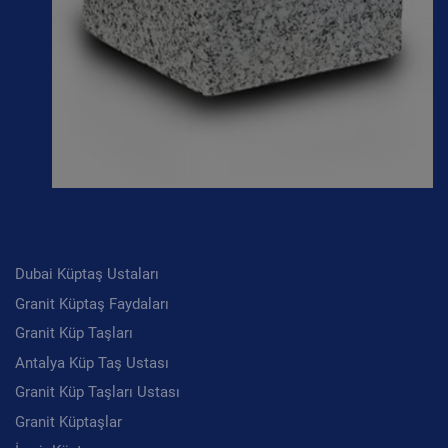
Son Yazılar
Dubai Küptaş Ustaları
Granit Küptaş Faydaları
Granit Küp Taşları
Antalya Küp Taş Ustası
Granit Küp Taşları Ustası
Granit Küptaşlar