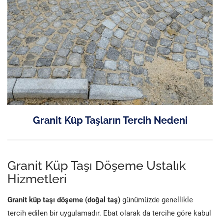
Granit Küp Taşların Tercih Nedeni
Granit Küp Taşı Döşeme Ustalık
Hizmetleri
Granit küp taşı döşeme (doğal taş)
günümüzde genellikle
tercih edilen bir uygulamadır. Ebat olarak da tercihe göre kabul