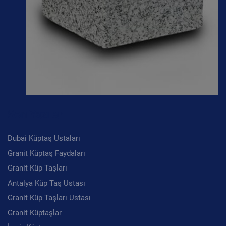
Son Yazılar
Dubai Küptaş Ustaları
Granit Küptaş Faydaları
Granit Küp Taşları
Antalya Küp Taş Ustası
Granit Küp Taşları Ustası
Granit Küptaşlar