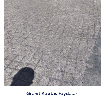
Granit Küptaş Faydaları