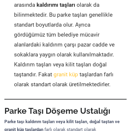
arasında
kaldırımı taşları
olarak da
bilinmektedir. Bu parke taşları genellikle
standart boyutlarda olur. Ayrıca
gördüğümüz tüm belediye mücavir
alanlardaki kaldırım çarşı pazar cadde ve
sokaklara yaygın olarak kullanılmaktadır.
Kaldırım taşları veya kilit taşları doğal
taştandır. Fakat
granit küp
taşlardan farlı
olarak standart olarak üretilmektedirler.
Parke Taşı Döşeme Ustalığı
Parke taşı kaldırım taşları veya kilit taşları, doğal taştan ve
granit küp taşlardan
farlı olarak standart olarak