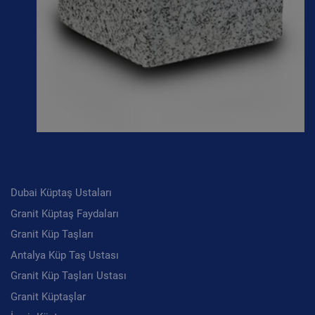
Son Yazılar
Dubai Küptaş Ustaları
Granit Küptaş Faydaları
Granit Küp Taşları
Antalya Küp Taş Ustası
Granit Küp Taşları Ustası
Granit Küptaşlar