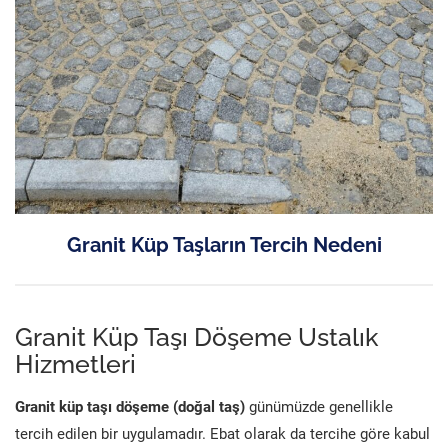
Granit Küp Taşların Tercih Nedeni
Granit Küp Taşı Döşeme Ustalık
Hizmetleri
Granit küp taşı döşeme (doğal taş)
günümüzde genellikle
tercih edilen bir uygulamadır. Ebat olarak da tercihe göre kabul