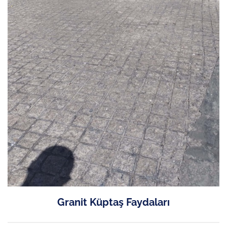
Granit Küptaş Faydaları