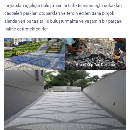
ile yapılan işçiliğin buluşması ile birlikte insan oğlu sokakları
caddeleri parkları otoparkları ve tercih edilen daha birçok
alanda yeri bu taşlar ile buluşturmakta ve yaşamın bir parçası
haline getirmektedirler.
Granit Küp Taş Döşeme