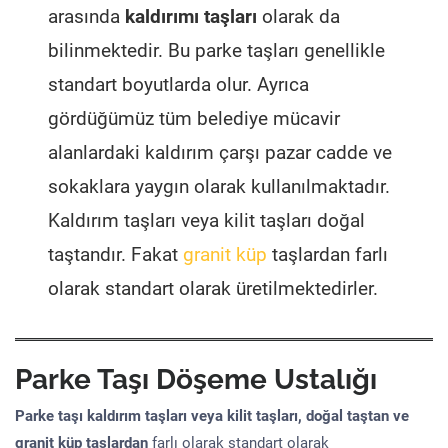
arasında
kaldırımı taşları
olarak da
bilinmektedir. Bu parke taşları genellikle
standart boyutlarda olur. Ayrıca
gördüğümüz tüm belediye mücavir
alanlardaki kaldırım çarşı pazar cadde ve
sokaklara yaygın olarak kullanılmaktadır.
Kaldırım taşları veya kilit taşları doğal
taştandır. Fakat
granit küp
taşlardan farlı
olarak standart olarak üretilmektedirler.
Parke Taşı Döşeme Ustalığı
Parke taşı kaldırım taşları veya kilit taşları, doğal taştan ve
granit küp taşlardan
farlı olarak standart olarak