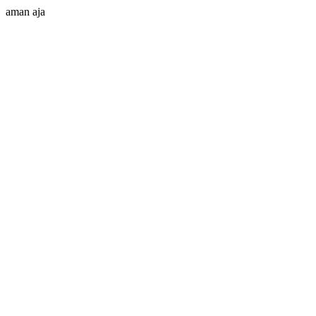
aman aja