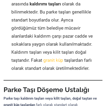
arasında
kaldırımı taşları
olarak da
bilinmektedir. Bu parke taşları genellikle
standart boyutlarda olur. Ayrıca
gördüğümüz tüm belediye mücavir
alanlardaki kaldırım çarşı pazar cadde ve
sokaklara yaygın olarak kullanılmaktadır.
Kaldırım taşları veya kilit taşları doğal
taştandır. Fakat
granit küp
taşlardan farlı
olarak standart olarak üretilmektedirler.
Parke Taşı Döşeme Ustalığı
Parke taşı kaldırım taşları veya kilit taşları, doğal taştan ve
granit küp taşlardan
farlı olarak standart olarak