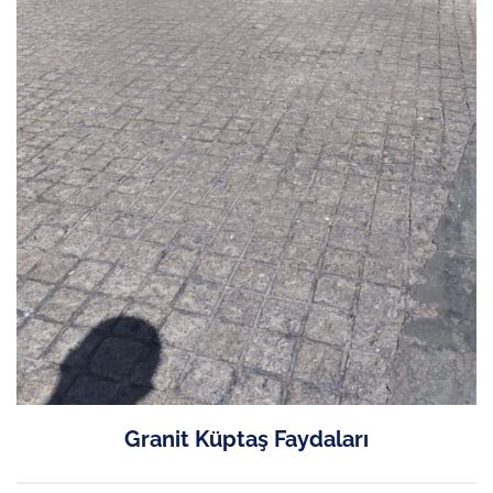
Granit Küptaş Faydaları