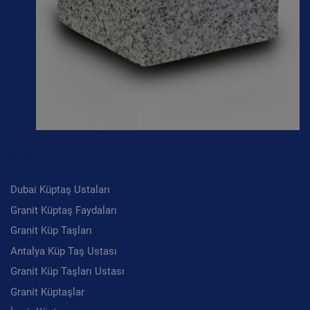
Son Yazılar
Dubai Küptaş Ustaları
Granit Küptaş Faydaları
Granit Küp Taşları
Antalya Küp Taş Ustası
Granit Küp Taşları Ustası
Granit Küptaşlar