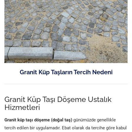
Granit Küp Taşların Tercih Nedeni
Granit Küp Taşı Döşeme Ustalık
Hizmetleri
Granit küp taşı döşeme (doğal taş)
günümüzde genellikle
tercih edilen bir uygulamadır. Ebat olarak da tercihe göre kabul