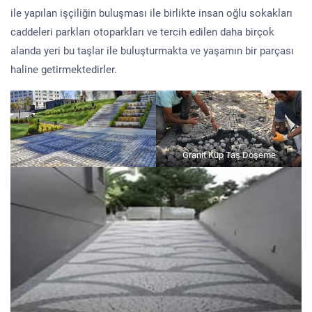
ile yapılan işçiliğin buluşması ile birlikte insan oğlu sokakları
caddeleri parkları otoparkları ve tercih edilen daha birçok
alanda yeri bu taşlar ile buluşturmakta ve yaşamın bir parçası
haline getirmektedirler.
Granit Küp Taş Döşeme