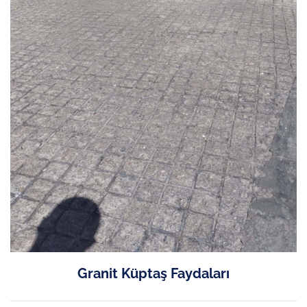
Granit Küptaş Faydaları