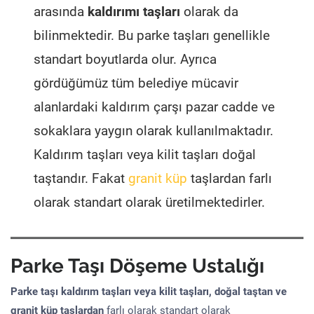
arasında
kaldırımı taşları
olarak da
bilinmektedir. Bu parke taşları genellikle
standart boyutlarda olur. Ayrıca
gördüğümüz tüm belediye mücavir
alanlardaki kaldırım çarşı pazar cadde ve
sokaklara yaygın olarak kullanılmaktadır.
Kaldırım taşları veya kilit taşları doğal
taştandır. Fakat
granit küp
taşlardan farlı
olarak standart olarak üretilmektedirler.
Parke Taşı Döşeme Ustalığı
Parke taşı kaldırım taşları veya kilit taşları, doğal taştan ve
granit küp taşlardan
farlı olarak standart olarak