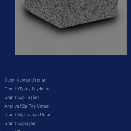
Son Yazılar
Dubai Küptaş Ustaları
Granit Küptaş Faydaları
Granit Küp Taşları
Antalya Küp Taş Ustası
Granit Küp Taşları Ustası
Granit Küptaşlar