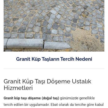
Granit Küp Taşların Tercih Nedeni
Granit Küp Taşı Döşeme Ustalık
Hizmetleri
Granit küp taşı döşeme (doğal taş)
günümüzde genellikle
tercih edilen bir uygulamadır. Ebat olarak da tercihe göre kabul