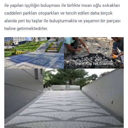
ile yapılan işçiliğin buluşması ile birlikte insan oğlu sokakları
caddeleri parkları otoparkları ve tercih edilen daha birçok
alanda yeri bu taşlar ile buluşturmakta ve yaşamın bir parçası
haline getirmektedirler.
Granit Küp Taş Döşeme