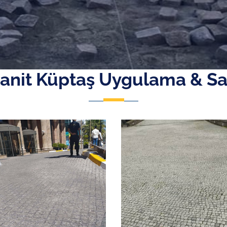
anit Küptaş Uygulama & Sa