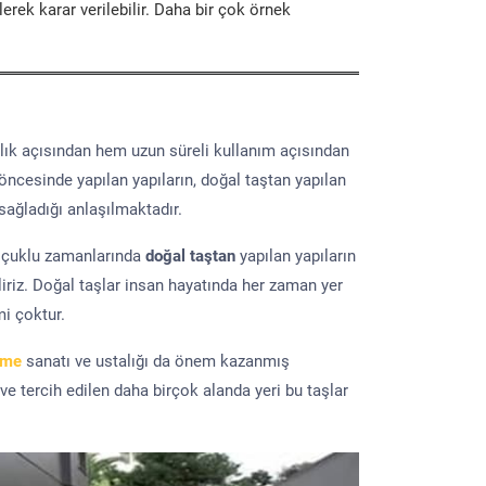
erek karar verilebilir. Daha bir çok örnek
lık açısından hem uzun süreli kullanım açısından
 öncesinde yapılan yapıların, doğal taştan yapılan
sağladığı anlaşılmaktadır.
elçuklu zamanlarında
doğal taştan
yapılan yapıların
iriz. Doğal taşlar insan hayatında her zaman yer
mi çoktur.
eme
sanatı ve ustalığı da önem kazanmış
 ve tercih edilen daha birçok alanda yeri bu taşlar